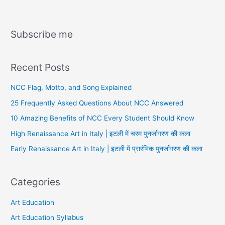
Subscribe me
Recent Posts
NCC Flag, Motto, and Song Explained
25 Frequently Asked Questions About NCC Answered
10 Amazing Benefits of NCC Every Student Should Know
High Renaissance Art in Italy | इटली में चरम पुनर्जागरण की कला
Early Renaissance Art in Italy | इटली में प्रारंभिक पुनर्जागरण की कला
Categories
Art Education
Art Education Syllabus