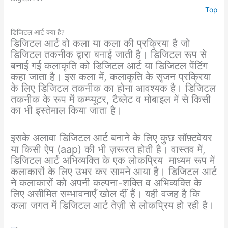
Top
डिजिटल आर्ट क्या है?
डिजिटल आर्ट वो कला या कला की प्रक्रिया है जो
डिजिटल तकनीक द्वारा बनाई जाती है। डिजिटल रूप से
बनाई गई कलाकृति को डिजिटल आर्ट या डिजिटल पेंटिंग
कहा जाता है। इस कला में, कलाकृति के सृजन प्रक्रिया
के लिए डिजिटल तकनीक का होना आवश्यक है। डिजिटल
तकनीक के रूप में कम्प्यूटर, टैब्लेट व मोबाइल में से किसी
का भी इस्तेमाल किया जाता है।
इसके अलावा डिजिटल आर्ट बनाने के लिए कुछ सॉफ़्टवेयर
या किसी ऐप (aap) की भी ज़रूरत होती है। वास्तव में,
डिजिटल आर्ट अभिव्यक्ति के एक लोकप्रिय माध्यम रूप में
कलाकारों के लिए उभर कर सामने आया है। डिजिटल आर्ट
ने कलाकारों को अपनी कल्पना-शक्ति व अभिव्यक्ति के
लिए असीमित सम्भावनाएँ खोल दीं हैं। यही वजह है कि
कला जगत में डिजिटल आर्ट तेज़ी से लोकप्रिय हो रही है।