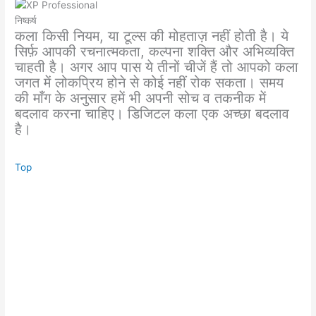
निष्कर्ष
कला किसी नियम, या टूल्स की मोहताज़ नहीं होती है। ये
सिर्फ़ आपकी रचनात्मकता, कल्पना शक्ति और अभिव्यक्ति
चाहती है। अगर आप पास ये तीनों चीजें हैं तो आपको कला
जगत में लोकप्रिय होने से कोई नहीं रोक सकता। समय
की माँग के अनुसार हमें भी अपनी सोच व तकनीक में
बदलाव करना चाहिए। डिजिटल कला एक अच्छा बदलाव
है।
Top