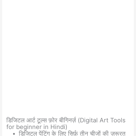
डिजिटल आर्ट टूल्स फ़ोर बीगिनर्ज़ (Digital Art Tools
for beginner in Hindi)
डिजिटल पेंटिंग के लिए सिर्फ़ तीन चीजों की ज़रूरत