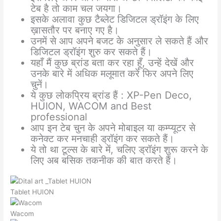
टेब है तो काम चल जयगा।
इसके अलावा कुछ टैब्लेट डिजिटल ड्रॉइंग के लिए
ख़ासतौर पर बनाए गए है।
उनमें से आप अपने बजट के अनुसार ले सकते हैं और
डिजिटल ड्रॉइंग शुरु कर सकते हैं।
यहाँ मैं कुछ ब्रांड बता कर रहा हूँ, उन्हें देखें और
उनके बारे में अधिक मलूमात करें फिर अपने लिए
चुनें।
ये कुछ लोकप्रिय ब्रांड हैं : XP-Pen Deco,
HUION, WACOM and Best
professional
आप इन टेब चुन के अपने मोबाइल या कम्प्यूटर से
कनेक्ट कर मनचाही ड्रॉइंग कर सकते हैं।
ये तो था टूल्स के बारे में, चलिए ड्रॉइंग शुरू करने के
लिए अब बसिक तकनीक की बात करते हैं।
Tablet HUION
Wacom