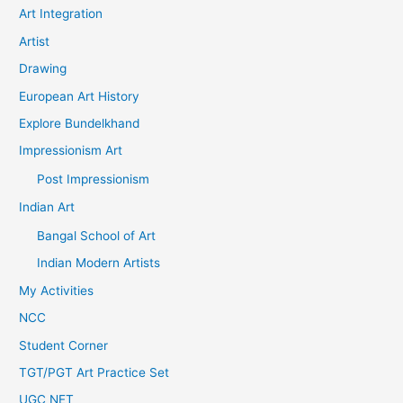
Art Integration
Artist
Drawing
European Art History
Explore Bundelkhand
Impressionism Art
Post Impressionism
Indian Art
Bangal School of Art
Indian Modern Artists
My Activities
NCC
Student Corner
TGT/PGT Art Practice Set
UGC NET