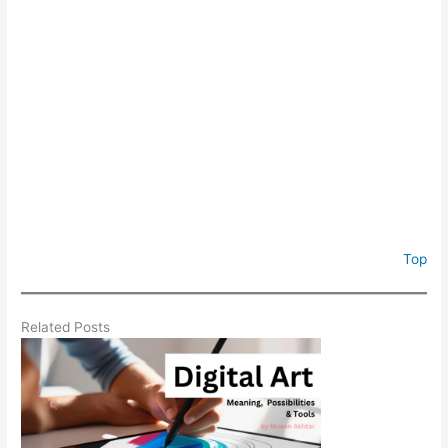
Top
Related Posts