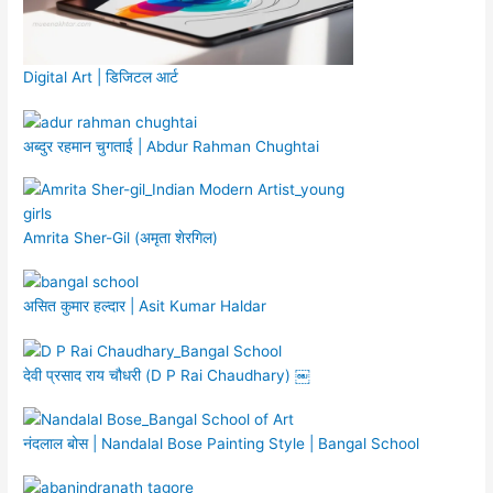
Digital Art | डिजिटल आर्ट
अब्दुर रहमान चुगताई | Abdur Rahman Chughtai
Amrita Sher-Gil (अमृता शेरगिल)
असित कुमार हल्दार | Asit Kumar Haldar
देवी प्रसाद राय चौधरी (D P Rai Chaudhary) ￼
नंदलाल बोस | Nandalal Bose Painting Style | Bangal School