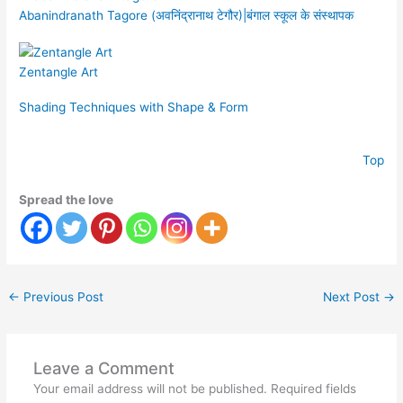
Abanindranath Tagore (अवनिंद्रानाथ टेगौर)|बंगाल स्कूल के संस्थापक
Zentangle Art
Shading Techniques with Shape & Form
Top
Spread the love
←
Previous Post
Next Post
→
Leave a Comment
Your email address will not be published.
Required fields