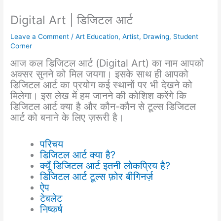
Digital Art | डिजिटल आर्ट
Leave a Comment
/
Art Education
,
Artist
,
Drawing
,
Student
Corner
आज कल डिजिटल आर्ट (Digital Art) का नाम आपको
अक्सर सुनने को मिल जयगा। इसके साथ ही आपको
डिजिटल आर्ट का प्रयोग कई स्थानों पर भी देखने को
मिलेगा। इस लेख में हम जानने की कोशिश करेंगे कि
डिजिटल आर्ट क्या है और कौन-कौन से टूल्स डिजिटल
आर्ट को बनाने के लिए ज़रूरी है।
परिचय
डिजिटल आर्ट क्या है?
क्यूँ डिजिटल आर्ट इतनी लोकप्रिय है?
डिजिटल आर्ट टूल्स फ़ोर बीगिनर्ज़
ऐप
टेबलेट
निष्कर्ष