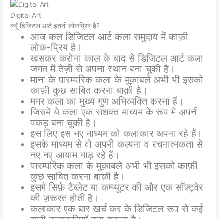
Digital Art
क्यूँ डिजिटल आर्ट इतनी लोकप्रिय है?
आज कल डिजिटल आर्ट कला समुदाय में काफ़ी
लोक-प्रिय है।
खसकर करोना काल के बाद से डिजिटल आर्ट कला
जगत में तेज़ी से अपना स्थान बना चुकी है।
माना के पारम्परिक कला के मुक़ाबले अभी भी इसको
काफ़ी कुछ साबित करना बाक़ी है।
मगर कला का मुख्य गुण अभिव्यक्ति करना हैं।
जिसमें ये कला एक सशक्त माध्यम के रूप में अपनी
पकड़ बना चुकी है।
इस लिए इस नए माध्यम को कलाकार अपना रहे हैं।
इसके माध्यम से वो अपनी कल्पना व रचनात्मकता से
नए नए आयाम गाड़ रहे हैं।
पारम्परिक कला के मुक़ाबले अभी भी इसको काफ़ी
कुछ साबित करना बाक़ी है।
इसमें सिर्फ़ टैब्लेट या कम्प्यूटर की और एक सॉफ़्ट्वेर
की ज़रूरत होती है।
कलाकार एक बार खर्च कर के डिजिटल रूप से कई