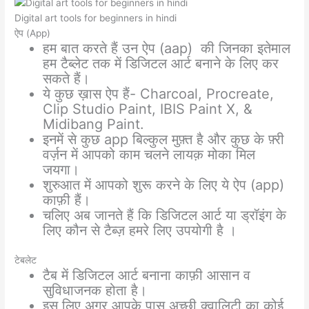
Digital art tools for beginners in hindi
ऐप (App)
हम बात करते हैं उन ऐप (aap) की जिनका इतेमाल
हम टैब्लेट तक में डिजिटल आर्ट बनाने के लिए कर
सकते हैं।
ये कुछ ख़ास ऐप हैं- Charcoal, Procreate,
Clip Studio Paint, IBIS Paint X, &
Midibang Paint.
इनमें से कुछ app बिल्कुल मुफ़्त है और कुछ के फ़्री
वर्ज़न में आपको काम चलने लायक़ मोका मिल
जयगा।
शुरुआत में आपको शुरू करने के लिए ये ऐप (app)
काफ़ी हैं।
चलिए अब जानते हैं कि डिजिटल आर्ट या ड्रॉइंग के
लिए कौन से टैब्ज़ हमरे लिए उपयोगी है ।
टेबलेट
टैब में डिजिटल आर्ट बनाना काफ़ी आसान व
सुविधाजनक होता है।
इस लिए अगर आपके पास अच्छी क्वालिटी का कोई