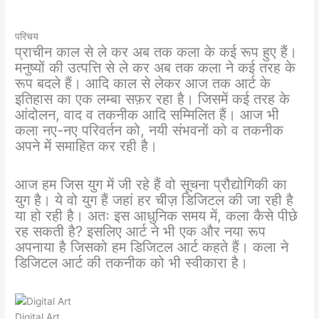
परिचय
प्राचीन काल से ले कर अब तक कला के कई रूप हुए हैं।
मनुष्यों की उत्पत्ति से ले कर अब तक कला ने कई तरह के
रूप बदले हैं। आदि काल से लेकर आज तक आर्ट के
इतिहास का एक लम्बा सफ़र रहा है। जिसमें कई तरह के
आंदोलन, वाद व तकनीक आदि सम्मिलित हैं। आज भी
कला नए-नए परिवर्तन को, नयी संभवनों को व तकनीक
अपने में समाहित कर रही है।
आज हम जिस युग में जी रहे हैं वो सूचना प्रौद्योगिकी का
युग है। ये वो युग हैं जहां हर चीज़ डिजिटल की जा रही है
या हो रही है। अतः इस आधुनिक समय में, कला कैसे पीछे
रह सकती है? इसलिए आर्ट ने भी एक और नया रूप
अपनाया है जिसको हम डिजिटल आर्ट कहते हैं। कला ने
डिजिटल आर्ट की तकनीक को भी स्वीकारा है।
Digital Art