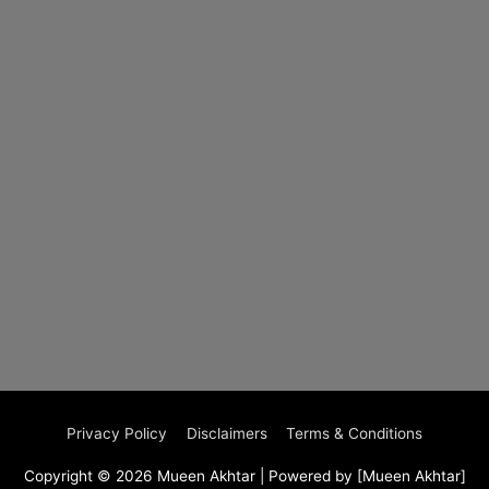
Privacy Policy
Disclaimers
Terms & Conditions
Copyright © 2026
Mueen Akhtar
| Powered by [Mueen Akhtar]