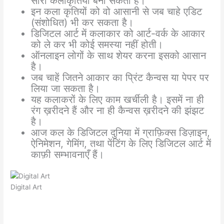
सारी कलाकृतियाँ बना सकता है।
इन कला कृतियों को वो आसानी से जब चाहे एडिट
(संशोधित) भी कर सकता है।
डिजिटल आर्ट में कलाकार को आर्ट-वर्क के आकार
को ले कर भी कोई समस्या नहीं होती।
ऑनलाइन लोगों के साथ शेयर करना इसको आसान
है।
जब चाहें जितने आकार का प्रिंट कैन्वस या पेपर पर
लिया जा सकता है।
यह कलाकरों के लिए काम खर्चीली है। इसमें ना ही
रंग ख़रीदने हैं और ना ही कैन्वस ख़रीदने की झंझट
है।
आज कल के डिजिटल दुनिया में ग्राफ़िक्स डिज़ाइन,
ऐनिमेशन, गेमिंग, तथा पेंटिंग के लिए डिजिटल आर्ट में
काफ़ी सम्भावनाएँ हैं।
Digital Art