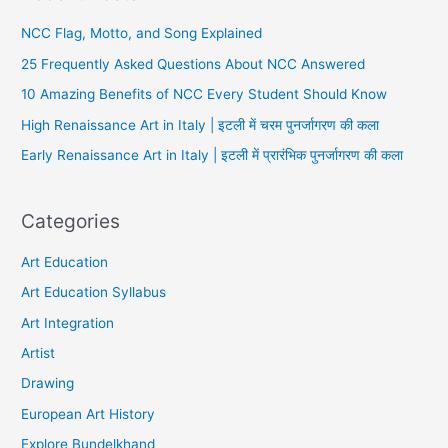
NCC Flag, Motto, and Song Explained
25 Frequently Asked Questions About NCC Answered
10 Amazing Benefits of NCC Every Student Should Know
High Renaissance Art in Italy | इटली में चरम पुनर्जागरण की कला
Early Renaissance Art in Italy | इटली में प्रारंभिक पुनर्जागरण की कला
Categories
Art Education
Art Education Syllabus
Art Integration
Artist
Drawing
European Art History
Explore Bundelkhand