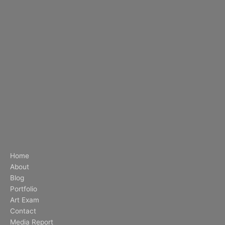
Home
About
Blog
Portfolio
Art Exam
Contact
Media Report