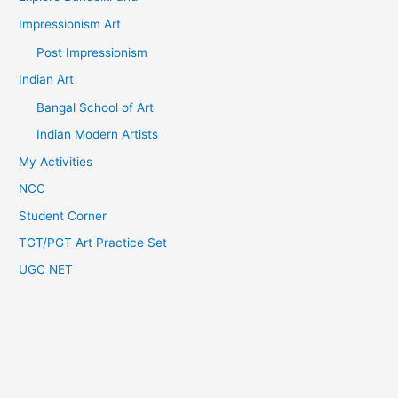
Impressionism Art
Post Impressionism
Indian Art
Bangal School of Art
Indian Modern Artists
My Activities
NCC
Student Corner
TGT/PGT Art Practice Set
UGC NET