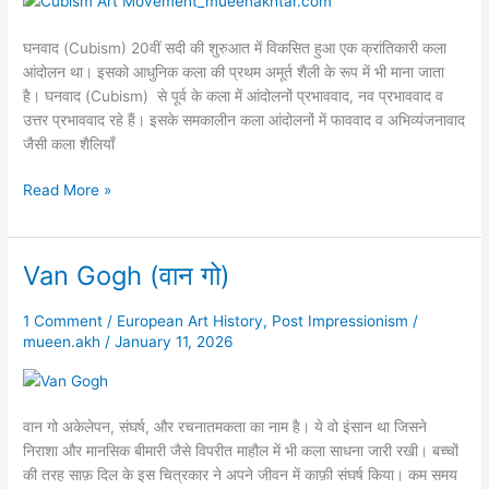
घनवाद (Cubism) 20वीं सदी की शुरुआत में विकसित हुआ एक क्रांतिकारी कला
आंदोलन था। इसको आधुनिक कला की प्रथम अमूर्त शैली के रूप में भी माना जाता
है। घनवाद (Cubism) से पूर्व के कला में आंदोलनों प्रभाववाद, नव प्रभाववाद व
उत्तर प्रभाववाद रहे हैं। इसके समकालीन कला आंदोलनों में फाववाद व अभिव्यंजनावाद
जैसी कला शैलियाँ
Read More »
Van Gogh (वान गो)
Van
Gogh
(वान
1 Comment
/
European Art History
,
Post Impressionism
/
mueen.akh
/
January 11, 2026
गो)
वान गो अकेलेपन, संघर्ष, और रचनातमकता का नाम है। ये वो इंसान था जिसने
निराशा और मानसिक बीमारी जैसे विपरीत माहौल में भी कला साधना जारी रखी। बच्चों
की तरह साफ़ दिल के इस चित्रकार ने अपने जीवन में काफ़ी संघर्ष किया। कम समय