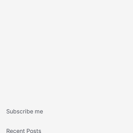
Subscribe me
Recent Posts