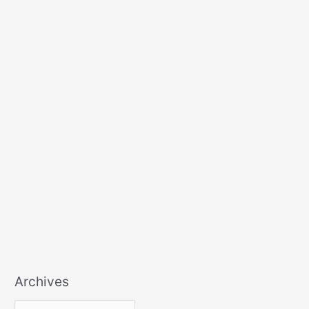
Archives