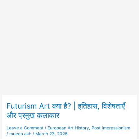
Futurism Art क्या है? | इतिहास, विशेषताएँ
Futurism
Art
और प्रमुख कलाकार
क्या
है?
Leave a Comment
/
European Art History
,
Post Impressionism
|
/
mueen.akh
/
March 23, 2026
इतिहास,