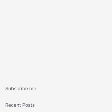
Subscribe me
Recent Posts