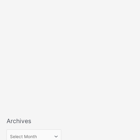
Archives