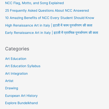
NCC Flag, Motto, and Song Explained
25 Frequently Asked Questions About NCC Answered
10 Amazing Benefits of NCC Every Student Should Know
High Renaissance Art in Italy | इटली में चरम पुनर्जागरण की कला
Early Renaissance Art in Italy | इटली में प्रारंभिक पुनर्जागरण की कला
Categories
Art Education
Art Education Syllabus
Art Integration
Artist
Drawing
European Art History
Explore Bundelkhand