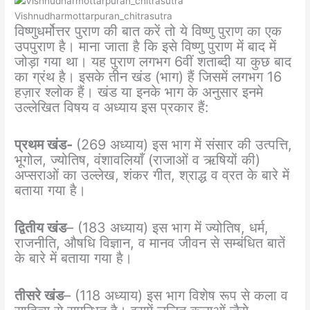
Vishnudharmottarpuran_chitrasutra
विष्णुधर्मोत्तर पुराण की बात करें तो ये विष्णु पुराण का एक
उपपुराण है। माना जाता है कि इसे विष्णु पुराण में बाद में
जोड़ा गया था। यह पुराण लगभग 6वीं शताब्दी या कुछ बाद
का ग्रंथ है। इसके तीन खंड (भाग) हैं जिसमें लगभग 16
हज़ार श्लोक हैं। खंड या इनके भाग के अनुसार इनमे
उल्लेखित विषय व अध्याय इस प्रकार हैं:
प्रथम खंड-
(269 अध्याय) इस भाग में संसार की उत्पत्ति,
भूगोल, ज्योतिष, वंशावलियाँ (राजाओं व ऋषियों की)
अप्सराओं का उल्लेख, शंकर गीत, श्राद्ध व व्रत के बारे में
बताया गया है।
द्वितीय खंड
– (183 अध्याय) इस भाग में ज्योतिष, धर्म,
राजनीति, औषधि विज्ञान, व मानव जीवन से सम्बंधित बातें
के बारे में बताया गया है।
तीसरे खंड
– (118 अध्याय) इस भाग विशेष रूप से कला व