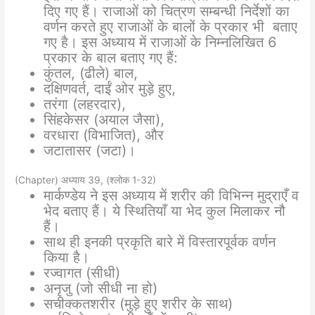
दिए गए हैं। राजाओं को चित्रण सम्बन्धी निर्देशों का
वर्णन करते हुए राजाओं के बालों के प्रकार भी बताए
गए है। इस अध्याय में राजाओं के निम्नलिखित 6
प्रकार के बाल बताए गए हैं:
कुंतल, (ढीले) बाल,
दक्षिणवर्त, दाईं ओर मुड़े हुए,
तरंगा (लहरदार),
सिंहकेसर (अयाल जैसा),
वरधारा (विभाजित), और
जटातासर (जटा)।
(Chapter) अध्याय 39, (श्लोक 1-32)
मार्कण्डेय ने इस अध्याय में शरीर की विभिन्न मुद्राएँ व
भेद बताए हैं। ये स्थितियाँ या भेद कुल मिलाकर नौ
हैं।
साथ ही इनकी प्रकृति बारे में विस्तारपूर्वक वर्णन
किया है।
रज्वागत (सीधी)
अनृजु (जो सीधी ना हो)
सचीक्कतशरीर (मुड़े हुए शरीर के साथ)