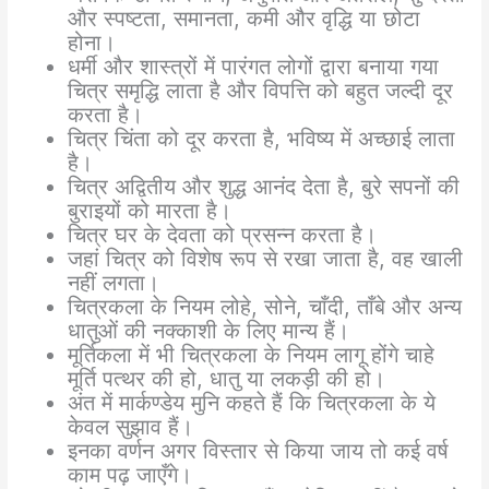
और स्पष्टता, समानता, कमी और वृद्धि या छोटा
होना।
धर्मी और शास्त्रों में पारंगत लोगों द्वारा बनाया गया
चित्र समृद्धि लाता है और विपत्ति को बहुत जल्दी दूर
करता है।
चित्र चिंता को दूर करता है, भविष्य में अच्छाई लाता
है।
चित्र अद्वितीय और शुद्ध आनंद देता है, बुरे सपनों की
बुराइयों को मारता है।
चित्र घर के देवता को प्रसन्न करता है।
जहां चित्र को विशेष रूप से रखा जाता है, वह खाली
नहीं लगता।
चित्रकला के नियम लोहे, सोने, चाँदी, ताँबे और अन्य
धातुओं की नक्काशी के लिए मान्य हैं।
मूर्तिकला में भी चित्रकला के नियम लागू होंगे चाहे
मूर्ति पत्थर की हो, धातु या लकड़ी की हो।
अंत में मार्कण्डेय मुनि कहते हैं कि चित्रकला के ये
केवल सुझाव हैं।
इनका वर्णन अगर विस्तार से किया जाय तो कई वर्ष
काम पढ़ जाएँगे।