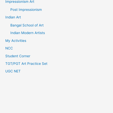
Impressionism Art
Post Impressionism
Indian Art
Bangal School of Art
Indian Modern Artists
My Activities
NCC
Student Corner
TGT/PGT Art Practice Set
UGC NET