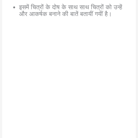
इसमें चित्रों के दोष के साथ साथ चित्रों को उन्हें
और आकर्षक बनाने की बातें बतायीं गयीं है।