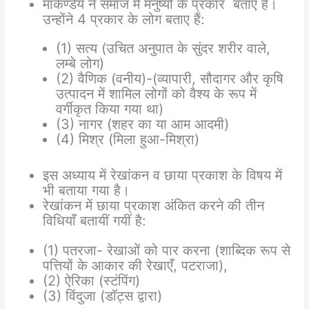
मार्कण्डेय ने समाज में मनुष्यों के प्रकार बताए हैं।
उन्होंने 4 प्रकार के लोग बताए हैं:
(1) सत्य (उचित अनुपात के सुंदर शरीर वाले,
लम्बे लोग)
(2) वैणिक (वनीय)-(व्यापारी, सौदागर और कृषि
उत्पादन में शामिल लोगों को वैश्य के रूप में
वर्गीकृत किया गया था)
(3) नागर (शहर का या आम आदमी)
(4) मिश्र (मिला हुआ-मिश्रा)
इस अध्याय में रेखांकन व छाया प्रकाश के विषय में
भी बताया गया है।
रेखांकन में छाया प्रकाश अंकित करने की तीन
विधियाँ बतायीं गयीं है:
(1) पतरजा- रेखाओं को पार करना (शाब्दिक रूप से
पत्तियों के आकार की रेखाएँ, पटराजा),
(2) ऐरिका (स्टंपिंग)
(3) विंदुजा (डॉट्स द्वारा)