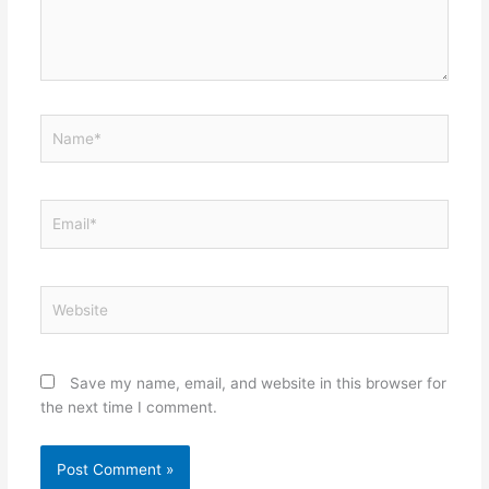
Name*
Email*
Website
Save my name, email, and website in this browser for
the next time I comment.