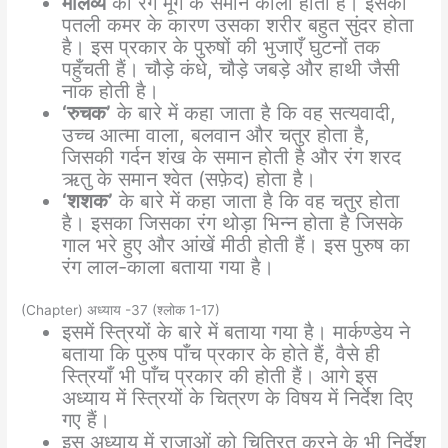
मालव्य
का रंग मूंग के समान काला होता है। इसकी
पतली कमर के कारण उसका शरीर बहुत सुंदर होता
है। इस प्रकार के पुरुषों की भुजाएँ घुटनों तक
पहुँचती हैं। चौड़े कंधे, चौड़े जबड़े और हाथी जैसी
नाक होती है।
‘रुचक’
के बारे में कहा जाता है कि वह सत्यवादी,
उच्च आत्मा वाला, बलवान और चतुर होता है,
जिसकी गर्दन शंख के समान होती है और रंग शरद
ऋतु के समान श्वेत (सफ़ेद) होता है।
‘शशक’
के बारे में कहा जाता है कि वह चतुर होता
है। इसका जिसका रंग थोड़ा भिन्न होता है जिसके
गाल भरे हुए और आंखें मीठी होती हैं। इस पुरुष का
रंग लाल-काला बताया गया है।
(Chapter) अध्याय -37 (श्लोक 1-17)
इसमें स्त्रियों के बारे में बताया गया है। मार्कण्डेय ने
बताया कि पुरुष पाँच प्रकार के होते हैं, वैसे ही
स्त्रियाँ भी पाँच प्रकार की होती हैं। आगे इस
अध्याय में स्त्रियों के चित्रण के विषय में निर्देश दिए
गए हैं।
इस अध्याय में राजाओं को चित्रित करने के भी निर्देश