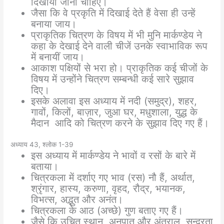
दिखाया जाना चाहिए।
जैसा कि वे प्रकृति में दिखाई देते हैं वेसा ही उन्हें
बनाया जाय।
प्राकृतिक चित्रण के विषय में भी मुनि मार्कण्डेय ने
कहा के देखाई देने वाली चीजें उनके स्वाभाविक रूप
में बनायीं जाय।
आकाश पक्षियों से भरा हो। प्राकृतिक कई चीजों के
विषय में उन्होंने चित्रण सम्बन्धी कई सारे सुझाव
दिए।
इसके अलावा इस अध्याय में नदी (समुद्र), शहर,
गावों, किलों, बाज़ार, जुआ घर, मधुशाला, युद्ध के
मैदान आदि को चित्रण करने के सुझाव दिए गए हैं।
अध्याय 43, श्लोक 1-39
इस अध्याय में मार्कण्डेय ने भावों व रसों के बारे में
बताया।
चित्रकला में दर्शाए गए भाव (रस) नौ हैं, अर्थात,
श्रृंगार, हास्य, करुणा, वृहद, रौद्र, भयानक,
विभत्स, अद्भुत और अनंत।
चित्रकला के आठ (अच्छे) गुण बताए गए हैं।
जैसे कि उचित स्थान, अनुपात और अंतराल, सुन्दरता