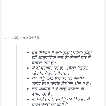
अध्याय 39, (श्लोक 34-51)
इस अध्याय में क्षय-वृद्धि (घटना-वृद्धि)
की आनुपातिक माप के नियमों बारे में
बताया गया है।
ये दो प्रकार की हैं:- चित्र (सरल)
और विचित्र (विविध)।
यह वृद्धि तथा क्षय का का सम्बंध
शरीर तथा उसके विभिन्न अंगों में है।
इस अध्याय में ये तेरह प्रकार के
बताए गए हैं।
मार्कण्डेय ने क्षय-वृद्धि का विस्तार से
वर्णन करते हुए कहा है ,