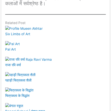
कलाओं में सर्वश्रेष्ठ है।
Related Post
Six Limbs of Art
Pal Art
राजा रवि वर्मा
पहाड़ी चित्रकला शैली
चित्रकला के सिद्धांत