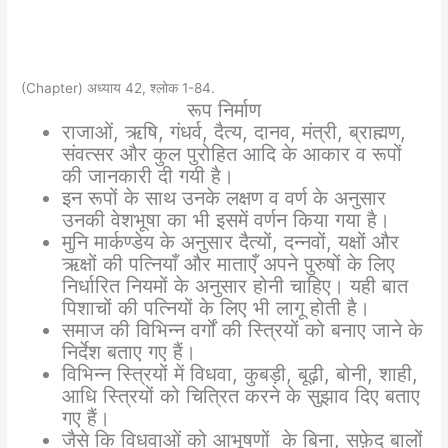
(Chapter) अध्याय 42, श्लोक 1-84.
रूप निर्माण
राजाओं, ऋषि, गंधर्व, दैत्य, दानव, मंत्री, ब्राह्मण,
संवत्सर और कुल पुरोहित आदि के आकार व रूपों
की जानकारी दी गयी है।
इन रूपों के साथ उनके लक्षण व वर्ण के अनुसार
उनकी वेशभूषा का भी इसमें वर्णन किया गया है।
मुनि मार्कण्डेय के अनुसार दैत्यों, दन्नवों, यक्षों और
ऋक्षों की पत्नियाँ और माताएँ अपने पुरुषों के लिए
निर्धारित नियमों के अनुसार होनी चाहिए। यही बात
पिशाचों की पत्नियों के लिए भी लागू होती है।
समाज की विभिन्न वर्गों की स्त्रियों को बनाए जाने के
निर्देश बताए गए हैं।
विभिन्न स्त्रियों में विधवा, कुबड़ी, बूढ़ी, बोनी, शाही,
आधि स्त्रियों को चित्रित करने के सुझाव दिए बताए
गए हैं।
जैसे कि विधवाओं को आभूषणों के बिना, सफ़ेद बालों