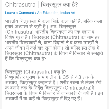
Chitrasutra | चित्रसूत्र क्या है?
Leave a Comment
/
Art Education
,
Indian Art
भारतीय चित्रकला में कला सिर्फ़ कला नहीं है, बल्कि कला
हमारे अध्यात्म से जुड़ी है। अतः चित्रसूत्र
(Chitrasutra) भारतीय चित्रकला का एक महान व
विशेष ग्रंथ है। चित्रसूत्र (Chitrasutra) का नाम हर
भारतीय चित्रकारों ने, कला विद्वानों ने व कला छात्रों ने
अपने जीवन में कई बार सुना होगा। तो चलिए इस लेख में
चित्रसूत्र (Chitrasutra) के विषय में विस्तार से समझते
हैं कि चित्रसूत्र क्या है?
चित्रसूत्र (Chitrasutra) क्या है?
विष्णुधर्मोत्तर पुराण के भाग तीन के 35 से 43 तक के
अध्याय, चित्रसूत्र कहलाते हैं। शरीर रचना से लेकर रंगों
के बनाने तक के निर्देश चित्रसूत्र (Chitrasutra)में
चित्रकला के विषय में विस्तार से जानकारी दी गयी है। इन
अध्यायों में या कहें तो चित्रसूत्र में दिए गए हैं।