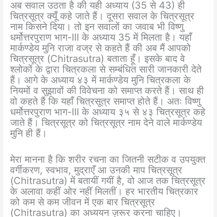
अब सवाल उठता है की यही अध्याय (35 से 43) ही
चित्रसूत्र क्यूँ कहे जाते हैं। दूसरा सवाल के चित्रसूत्र
नाम किसने दिया। तो इन सवालों का जवाब भी विष्णु
धर्मोत्तरपुराण भाग-III के अध्याय 35 में मिलता है। यहाँ
मार्कण्डेय मुनि राजा वज्र से कहते हैं की अब मैं आपको
चित्रसूत्र (Chitrasutra) बताता हूँ। इसके बाद वे
श्लोकों के द्वारा चित्रकला से सम्बंधित सारी जानकारी देते
हैं। आगे के अध्याय ४३ में मार्कण्डेय मुनि चित्रकला के
नियमों व सुझावों की विवेचना को समाप्त करते हैं। साथ ही
वो कहते हैं कि यहाँ चित्रसूत्र समाप्त होते हैं। अतः विष्णु
धर्मोत्तरपुराण भाग-III के अध्याय ३५ से ४३ चित्रसूत्र कहे
जाते हैं। चित्रसूत्र को चित्रसूत्र नाम देने वाले मार्कण्डेय
मुनि ही हैं।
मेरा मानना है कि शरीर रचना का जितनी सटीक व उपयुक्त
वर्गीकरण, स्वभाव, मुद्राएँ आ उनकी माप चित्रसूत्र
(Chitrasutra) में बतायीं गयीं है, वो आज तक चित्रसूत्र
के अलावा कहीं ओर नहीं मिलतीं। हर भारतीय चित्रकार
को कम से कम जीवन में एक बार चित्रसूत्र
(Chitrasutra) का अध्ययन ज़रूर करना चाहिए।