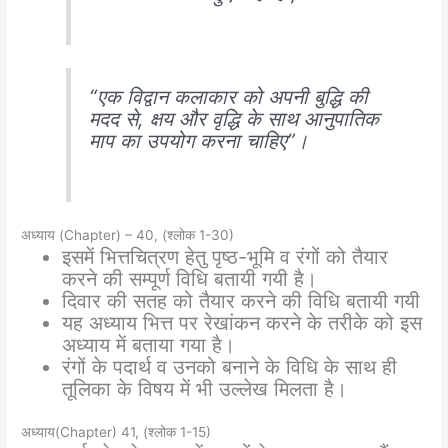
“एक विद्वान कलाकार को अपनी बुद्धि की
मदद से, क्षय और वृद्धि के साथ आनुपातिक
माप का उपयोग करना चाहिए”।
अध्याय (Chapter) – 40, (श्लोक 1-30)
इसमें भित्तचित्रण हेतु पृष्ठ-भूमि व रंगों को तैयार
करने की सम्पूर्ण विधि बतायी गयी है।
दिवार की सतह को तैयार करने की विधि बतायी गयी
यह अध्याय भित्त पर रेखांकन करने के तरीके को इस
अध्याय में बताया गया है।
रंगों के पदार्थ व उनको बनाने के विधि के साथ ही
तूलिका के विषय में भी उल्लेख मिलता है।
अध्याय(Chapter) 41, (श्लोक 1-15)