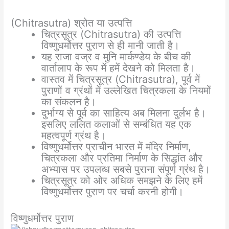
(Chitrasutra) श्रोत या उत्पत्ति
चित्रसूत्र (Chitrasutra) की उत्पत्ति
विष्णुधर्मोत्तर पुराण से ही मानी जाती है।
यह राजा वज्र व मुनि मार्कण्डेय के बीच की
वार्तालाप के रूप में हमें देखने को मिलता है।
वास्तव में चित्रसूत्र (Chitrasutra), पूर्व में
पुराणों व ग्रंथों में उल्लेखित चित्रकला के नियमों
का संकलन है।
दुर्भाग्य से पूर्व का साहित्य अब मिलना दुर्लभ है।
इसलिए ललित कलाओं से सम्बंधित यह एक
महत्वपूर्ण ग्रंथ है।
विष्णुधर्मोत्तर प्राचीन भारत में मंदिर निर्माण,
चित्रकला और प्रतिमा निर्माण के सिद्धांत और
अभ्यास पर उपलब्ध सबसे पुराना संपूर्ण ग्रंथ है।
चित्रसूत्र को ओर अधिक समझने के लिए हमें
विष्णुधर्मोत्तर पुराण पर चर्चा करनी होगी।
विष्णुधर्मोत्तर पुराण