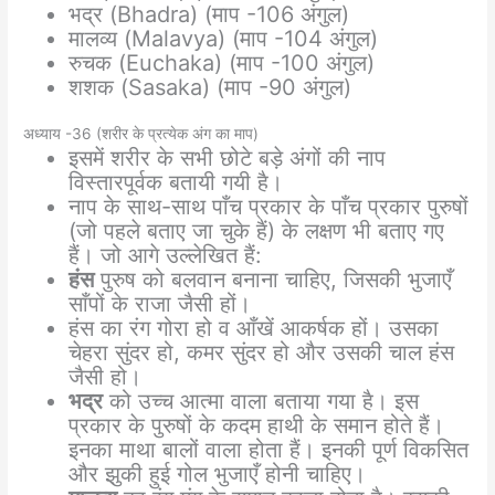
भद्र (Bhadra) (माप -106 अंगुल)
मालव्य (Malavya) (माप -104 अंगुल)
रुचक (Euchaka) (माप -100 अंगुल)
शशक (Sasaka) (माप -90 अंगुल)
अध्याय -36 (शरीर के प्रत्येक अंग का माप)
इसमें शरीर के सभी छोटे बड़े अंगों की नाप
विस्तारपूर्वक बतायी गयी है।
नाप के साथ-साथ पाँच प्रकार के पाँच प्रकार पुरुषों
(जो पहले बताए जा चुके हैं) के लक्षण भी बताए गए
हैं। जो आगे उल्लेखित हैं:
हंस
पुरुष को बलवान बनाना चाहिए, जिसकी भुजाएँ
साँपों के राजा जैसी हों।
हंस का रंग गोरा हो व आँखें आकर्षक हों। उसका
चेहरा सुंदर हो, कमर सुंदर हो और उसकी चाल हंस
जैसी हो।
भद्र
को उच्च आत्मा वाला बताया गया है। इस
प्रकार के पुरुषों के कदम हाथी के समान होते हैं।
इनका माथा बालों वाला होता हैं। इनकी पूर्ण विकसित
और झुकी हुई गोल भुजाएँ होनी चाहिए।