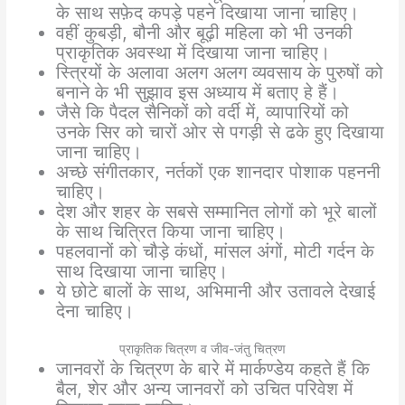
के साथ सफ़ेद कपड़े पहने दिखाया जाना चाहिए।
वहीं कुबड़ी, बौनी और बूढ़ी महिला को भी उनकी
प्राकृतिक अवस्था में दिखाया जाना चाहिए।
स्त्रियों के अलावा अलग अलग व्यवसाय के पुरुषों को
बनाने के भी सुझाव इस अध्याय में बताए हे हैं।
जैसे कि पैदल सैनिकों को वर्दी में, व्यापारियों को
उनके सिर को चारों ओर से पगड़ी से ढके हुए दिखाया
जाना चाहिए।
अच्छे संगीतकार, नर्तकों एक शानदार पोशाक पहननी
चाहिए।
देश और शहर के सबसे सम्मानित लोगों को भूरे बालों
के साथ चित्रित किया जाना चाहिए।
पहलवानों को चौड़े कंधों, मांसल अंगों, मोटी गर्दन के
साथ दिखाया जाना चाहिए।
ये छोटे बालों के साथ, अभिमानी और उतावले देखाई
देना चाहिए।
प्राकृतिक चित्रण व जीव-जंतु चित्रण
जानवरों के चित्रण के बारे में मार्कण्डेय कहते हैं कि
बैल, शेर और अन्य जानवरों को उचित परिवेश में