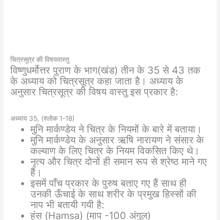
चित्रसूत्र की विषयवास्तु
विष्णुधर्मोत्तर पुराण के भाग(खंड) तीन के 35 से 43 तक
के अध्याय को चित्रसूत्र कहा जाता है। अध्याय के
अनुसार चित्रसूत्र की विषय वास्तु इस प्रकार है:
अध्याय 35, (श्लोक 1-18)
मुनि मार्कण्डेय ने चित्र के नियमों के बारे में बताया।
मुनि मार्कण्डेय के अनुसार ऋषि नारायण ने संसार के
कल्याण के लिए चित्र के नियम विकसित किए थे।
नृत्य और चित्र दोनों ही समान रूप से श्रेष्ठ माने गए
हैं।
इसमें पाँच प्रकार के पुरुष बताए गए हैं साथ ही
उनकी ऊँचाई के साथ शरीर के प्रमुख हिस्सों की
नाप भी बतायी गयी है:
हंस (Hamsa) (माप -100 अंगुल)