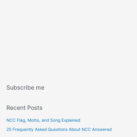
Subscribe me
Recent Posts
NCC Flag, Motto, and Song Explained
25 Frequently Asked Questions About NCC Answered