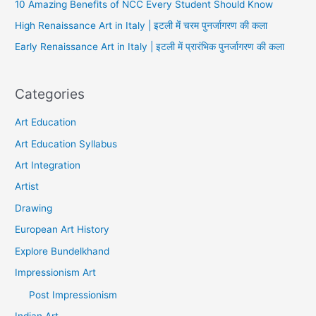
10 Amazing Benefits of NCC Every Student Should Know
High Renaissance Art in Italy | इटली में चरम पुनर्जागरण की कला
Early Renaissance Art in Italy | इटली में प्रारंभिक पुनर्जागरण की कला
Categories
Art Education
Art Education Syllabus
Art Integration
Artist
Drawing
European Art History
Explore Bundelkhand
Impressionism Art
Post Impressionism