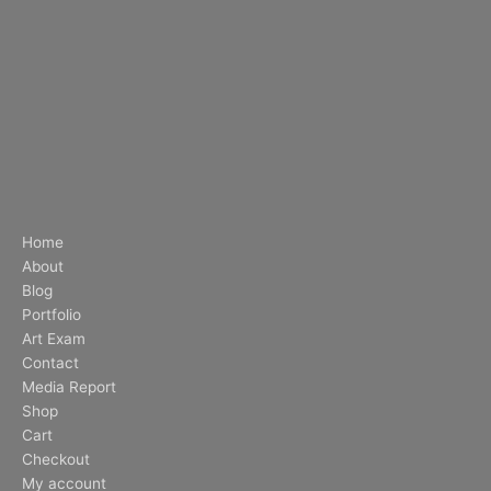
Home
About
Blog
Portfolio
Art Exam
Contact
Media Report
Shop
Cart
Checkout
My account