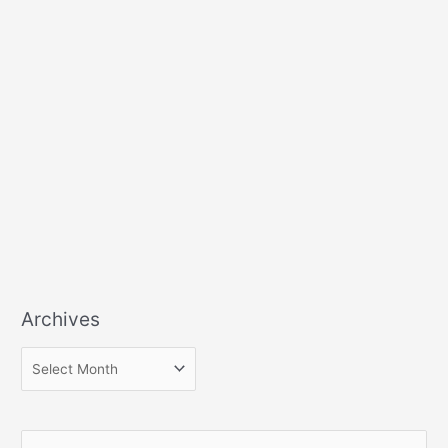
Archives