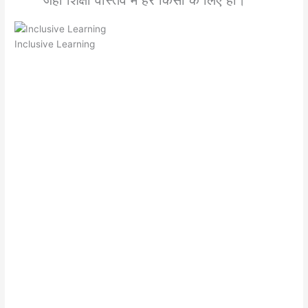
Inclusive Learning