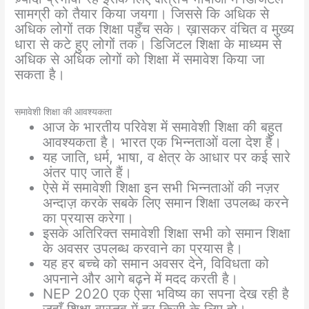
सामग्री को तैयार किया जयगा। जिससे कि अधिक से
अधिक लोगों तक शिक्षा पहुँच सके। ख़ासकर वंचित व मुख्य
धारा से कटे हुए लोगों तक। डिजिटल शिक्षा के माध्यम से
अधिक से अधिक लोगों को शिक्षा में समावेश किया जा
सकता है।
समावेशी शिक्षा की आवश्यकता
आज के भारतीय परिवेश में समावेशी शिक्षा की बहुत
आवश्यकता है। भारत एक भिन्नताओं वला देश हैं।
यह जाति, धर्म, भाषा, व क्षेत्र के आधार पर कई सारे
अंतर पाए जाते हैं।
ऐसे में समावेशी शिक्षा इन सभी भिन्नताओं की नज़र
अन्दाज़ करके सबके लिए समान शिक्षा उपलब्ध करने
का प्रयास करेगा।
इसके अतिरिक्त समावेशी शिक्षा सभी को समान शिक्षा
के अवसर उपलब्ध करवाने का प्रयास है।
यह हर बच्चे को समान अवसर देने, विविधता को
अपनाने और आगे बढ़ने में मदद करती है।
NEP 2020 एक ऐसा भविष्य का सपना देख रही है
जहाँ शिक्षा वास्तव में हर किसी के लिए हो।