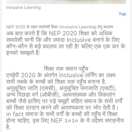
Inclusive Learning
Top
NEP 2020 के तहत समावेशी शिक्षा (Inclusive Learning) हेतु बदलाव
अब बात करते हैं कि NEP 2020 शिक्षा को अधिक
समावेशी यानी कि और ज़्यादा Inclusive बनाने के लिए
कौन-कौन से बड़े बदलाव ला रही है! चलिए एक एक कर के
इनको समझते हैं:
शिक्षा तक समान पहुँच
एनईपी 2020 के अंतर्गत inclusive लर्निंग का लक्ष्य
सभी तबके के बच्चों को शिक्षा तक पहुँच बनाना है.
अनुसूचित जाति (एससी), अनुसूचित जनजाति (एसटी),
अन्य पिछड़ा वर्ग (ओबीसी), अल्पसंख्यक और विकलांग
बच्चों जैसे हाशिए पर पड़े समूहों सहित समाज के सभी वर्गों
को शिक्षा प्रदान करने की आवश्यकता पर जोर देती है।
in fact समाज के सभी वर्गों के बच्चों की पहुँच में शिक्षा
होना चाहिए. इस लिए NEP २०२० के ये उद्देश्य सराहनीय
है.