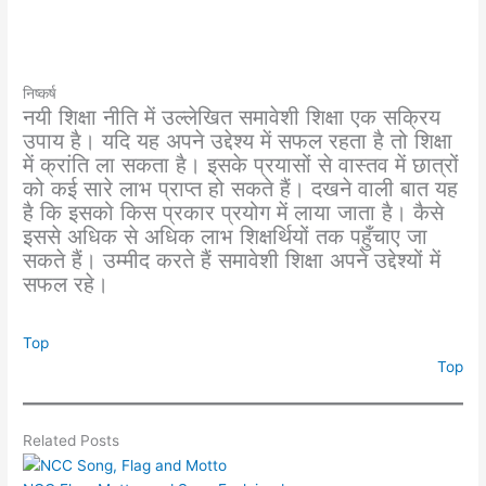
निष्कर्ष
नयी शिक्षा नीति में उल्लेखित समावेशी शिक्षा एक सक्रिय
उपाय है। यदि यह अपने उद्देश्य में सफल रहता है तो शिक्षा
में क्रांति ला सकता है। इसके प्रयासों से वास्तव में छात्रों
को कई सारे लाभ प्राप्त हो सकते हैं। दखने वाली बात यह
है कि इसको किस प्रकार प्रयोग में लाया जाता है। कैसे
इससे अधिक से अधिक लाभ शिक्षर्थियों तक पहुँचाए जा
सकते हैं। उम्मीद करते हैं समावेशी शिक्षा अपने उद्देश्यों में
सफल रहे।
Top
Top
Related Posts