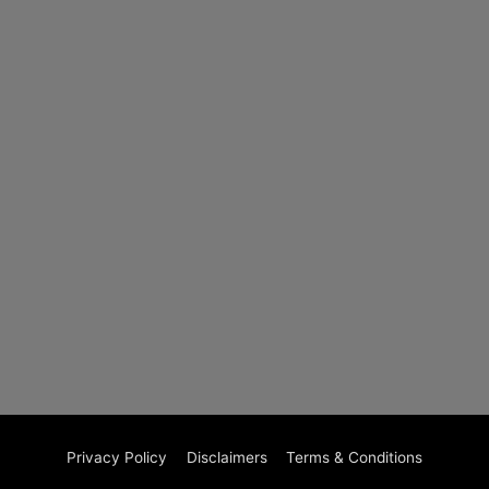
Privacy Policy
Disclaimers
Terms & Conditions