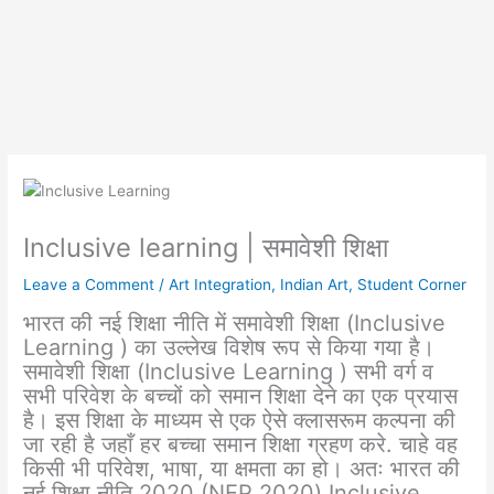
Inclusive learning | समावेशी शिक्षा
Leave a Comment
/
Art Integration
,
Indian Art
,
Student Corner
भारत की नई शिक्षा नीति में समावेशी शिक्षा (Inclusive
Learning ) का उल्लेख विशेष रूप से किया गया है।
समावेशी शिक्षा (Inclusive Learning ) सभी वर्ग व
सभी परिवेश के बच्चों को समान शिक्षा देने का एक प्रयास
है। इस शिक्षा के माध्यम से एक ऐसे क्लासरूम कल्पना की
जा रही है जहाँ हर बच्चा समान शिक्षा ग्रहण करे. चाहे वह
किसी भी परिवेश, भाषा, या क्षमता का हो। अतः भारत की
नई शिक्षा नीति 2020 (NEP 2020) Inclusive