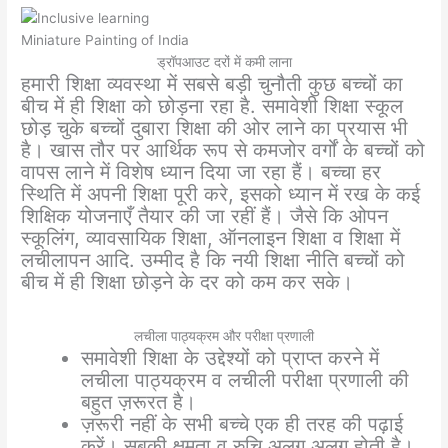
Miniature Painting of India
ड्रॉपआउट दरों में कमी लाना
हमारी शिक्षा व्यवस्था में सबसे बड़ी चुनौती कुछ बच्चों का
बीच में ही शिक्षा को छोड़ना रहा है. समावेशी शिक्षा स्कूल
छोड़ चुके बच्चों दुबारा शिक्षा की ओर लाने का प्रयास भी
है। खास तौर पर आर्थिक रूप से कमजोर वर्गों के बच्चों को
वापस लाने में विशेष ध्यान दिया जा रहा हैं। बच्चा हर
स्थिति में अपनी शिक्षा पूरी करे, इसको ध्यान में रख के कई
शिक्षिक योजनाएँ तैयार की जा रहीं हैं। जैसे कि ओपन
स्कूलिंग, व्यावसायिक शिक्षा, ऑनलाइन शिक्षा व शिक्षा में
लचीलापन आदि. उम्मीद है कि नयी शिक्षा नीति बच्चों को
बीच में ही शिक्षा छोड़ने के दर को कम कर सके।
लचीला पाठ्यक्रम और परीक्षा प्रणाली
समावेशी शिक्षा के उद्देश्यों को प्राप्त करने में
लचीला पाठ्यक्रम व लचीली परीक्षा प्रणाली की
बहुत ज़रूरत है।
ज़रूरी नहीं के सभी बच्चे एक ही तरह की पढ़ाई
करें। सबकी क्षमता व रुचि अलग अलग होती है।