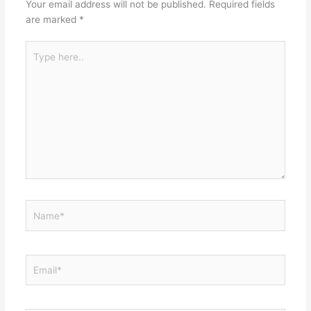
Your email address will not be published.
Required fields
are marked
*
Type
here..
Name*
Email*