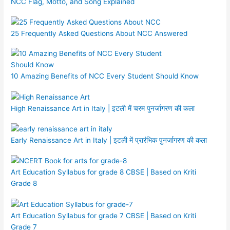
NCC Flag, Motto, and Song Explained
25 Frequently Asked Questions About NCC Answered
10 Amazing Benefits of NCC Every Student Should Know
High Renaissance Art in Italy | इटली में चरम पुनर्जागरण की कला
Early Renaissance Art in Italy | इटली में प्रारंभिक पुनर्जागरण की कला
Art Education Syllabus for grade 8 CBSE | Based on Kriti
Grade 8
Art Education Syllabus for grade 7 CBSE | Based on Kriti
Grade 7