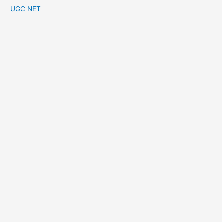
UGC NET