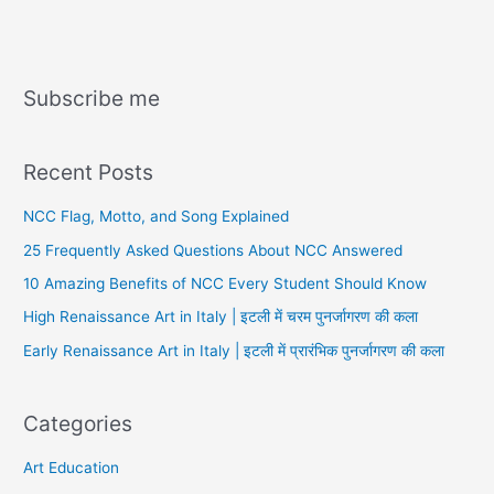
Subscribe me
Recent Posts
NCC Flag, Motto, and Song Explained
25 Frequently Asked Questions About NCC Answered
10 Amazing Benefits of NCC Every Student Should Know
High Renaissance Art in Italy | इटली में चरम पुनर्जागरण की कला
Early Renaissance Art in Italy | इटली में प्रारंभिक पुनर्जागरण की कला
Categories
Art Education