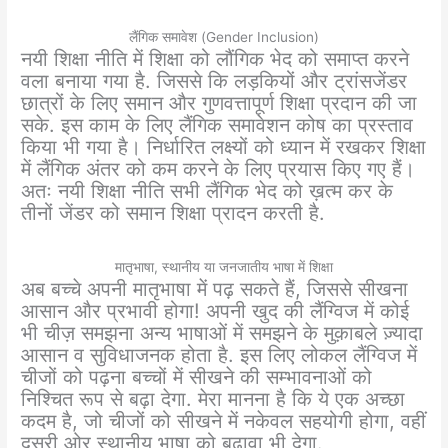
लैंगिक समावेश (Gender Inclusion)
नयी शिक्षा नीति में शिक्षा को लौंगिक भेद को समाप्त करने
वला बनाया गया है. जिससे कि लड़कियों और ट्रांसजेंडर
छात्रों के लिए समान और गुणवत्तापूर्ण शिक्षा प्रदान की जा
सके. इस काम के लिए लैंगिक समावेशन कोष का प्रस्ताव
किया भी गया है। निर्धारित लक्ष्यों को ध्यान में रखकर शिक्षा
में लैंगिक अंतर को कम करने के लिए प्रयास किए गए हैं।
अतः नयी शिक्षा नीति सभी लैंगिक भेद को ख़त्म कर के
तीनों जेंडर को समान शिक्षा प्रादन करती है.
मातृभाषा, स्थानीय या जनजातीय भाषा में शिक्षा
अब बच्चे अपनी मातृभाषा में पढ़ सकते हैं, जिससे सीखना
आसान और प्रभावी होगा! अपनी खुद की लैंग्विज में कोई
भी चीज़ समझना अन्य भाषाओं में समझने के मुक़ाबले ज़्यादा
आसान व सुविधाजनक होता है. इस लिए लोकल लैंग्विज में
चीजों को पढ़ना बच्चों में सीखने की सम्भावनाओं को
निश्चित रूप से बढ़ा देगा. मेरा मानना है कि ये एक अच्छा
कदम है, जो चीजों को सीखने में नकेवल सहयोगी होगा, वहीं
दूसरी ओर स्थानीय भाषा को बढ़ावा भी देगा.