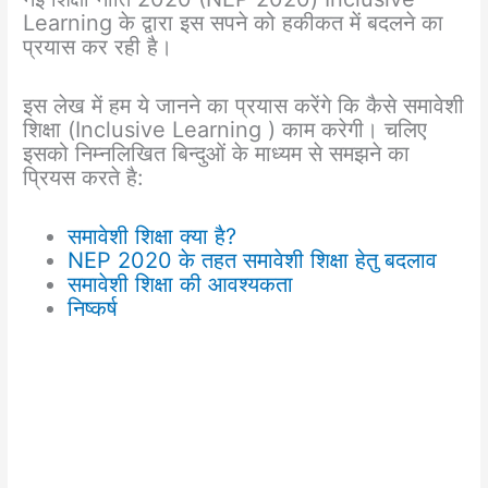
Learning के द्वारा इस सपने को हकीकत में बदलने का
प्रयास कर रही है।
इस लेख में हम ये जानने का प्रयास करेंगे कि कैसे समावेशी
शिक्षा (Inclusive Learning ) काम करेगी। चलिए
इसको निम्नलिखित बिन्दुओं के माध्यम से समझने का
प्रियस करते है:
समावेशी शिक्षा क्या है?
NEP 2020 के तहत समावेशी शिक्षा हेतु बदलाव
समावेशी शिक्षा की आवश्यकता
निष्कर्ष