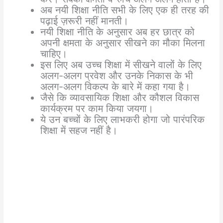
अब नयी शिक्षा नीति सभी के लिए एक ही तरह की
पढ़ाई ज़रूरी नहीं मानती।
नयी शिक्षा नीति के अनुसार अब हर छात्र को
अपनी क्षमता के अनुसार सीखने का मौका मिलना
चाहिए।
इस लिए अब उच्च शिक्षा में सीखने वालों के लिए
अलग-अलग प्रवेश और उनके निकास के भी
अलग-अलग विकल्प के बारे में कहा गया है।
जैसे कि व्यावसायिक शिक्षा और कौशल विकास
कार्यक्रम पर काम किया जयगा।
ये उन बच्चों के लिए लाभकरी होगा जो पारंपरिक
शिक्षा में सहज नहीं है।