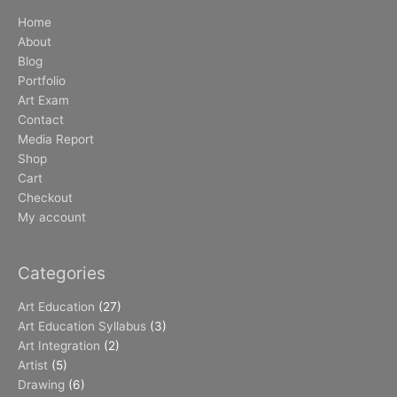
Home
About
Blog
Portfolio
Art Exam
Contact
Media Report
Shop
Cart
Checkout
My account
Categories
Art Education
(27)
Art Education Syllabus
(3)
Art Integration
(2)
Artist
(5)
Drawing
(6)