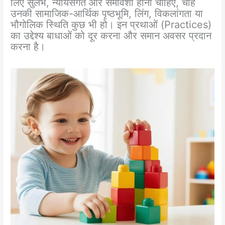
लिए सुलभ, न्यायसंगत और समावेशी होनी चाहिए, चाहे
उनकी सामाजिक-आर्थिक पृष्ठभूमि, लिंग, विकलांगता या
भौगोलिक स्थिति कुछ भी हो। इन प्रथाओं (Practices)
का उद्देश्य बाधाओं को दूर करना और समान अवसर प्रदान
करना है।