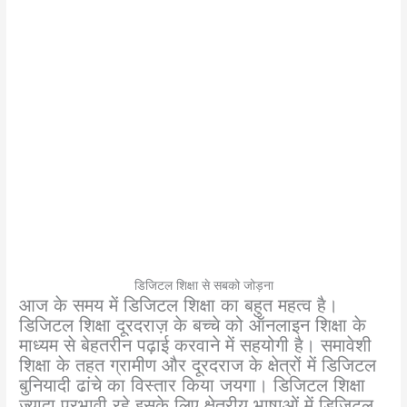
डिजिटल शिक्षा से सबको जोड़ना
आज के समय में डिजिटल शिक्षा का बहुत महत्व है।
डिजिटल शिक्षा दूरदराज़ के बच्चे को ऑनलाइन शिक्षा के
माध्यम से बेहतरीन पढ़ाई करवाने में सहयोगी है। समावेशी
शिक्षा के तहत ग्रामीण और दूरदराज के क्षेत्रों में डिजिटल
बुनियादी ढांचे का विस्तार किया जयगा। डिजिटल शिक्षा
ज़्यादा प्रभावी रहे इसके लिए क्षेत्रीय भाषाओं में डिजिटल