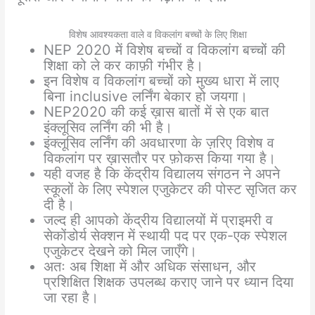
विशेष आवश्यकता वाले व विकलांग बच्चों के लिए शिक्षा
NEP 2020 में विशेष बच्चों व विकलांग बच्चों की
शिक्षा को ले कर काफ़ी गंभीर है।
इन विशेष व विकलांग बच्चों को मुख्य धारा में लाए
बिना inclusive लर्निंग बेकार हो जयगा।
NEP2020 की कई ख़ास बातों में से एक बात
इंक्लूसिव लर्निंग की भी है।
इंक्लूसिव लर्निंग की अवधारणा के ज़रिए विशेष व
विकलांग पर ख़ासतौर पर फ़ोकस किया गया है।
यही वजह है कि केंद्रीय विद्यालय संगठन ने अपने
स्कूलों के लिए स्पेशल एजुकेटर की पोस्ट सृजित कर
दी है।
जल्द ही आपको केंद्रीय विद्यालयों में प्राइमरी व
सेकोंडोर्य सेक्शन में स्थायी पद पर एक-एक स्पेशल
एजुकेटर देखने को मिल जाएँगे।
अतः अब शिक्षा में और अधिक संसाधन, और
प्रशिक्षित शिक्षक उपलब्ध कराए जाने पर ध्यान दिया
जा रहा है।