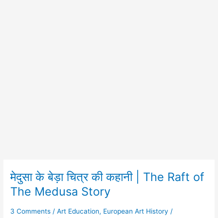
मेदुसा के बेड़ा चित्र की कहानी | The Raft of
मेदुसा
के
The Medusa Story
बेड़ा
चित्र
3 Comments
/
Art Education
,
European Art History
/
की