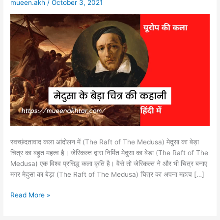
mueen.akh
/
October 3, 2021
कहानी
|
The
Raft
of
The
Medusa
Story
स्वच्छंदतावाद कला आंदोलन में (The Raft of The Medusa) मेदुसा का बेड़ा
चित्र का बहुत महत्व है। जेरिकल्त द्वारा निर्मित मेदुसा का बेड़ा (The Raft of The
Medusa) एक विश्व प्रसिद्ध कला कृति है। वैसे तो जेरिकल्त ने और भी चित्र बनाए
मगर मेदुसा का बेड़ा (The Raft of The Medusa) चित्र का अपना महत्व […]
Read More »