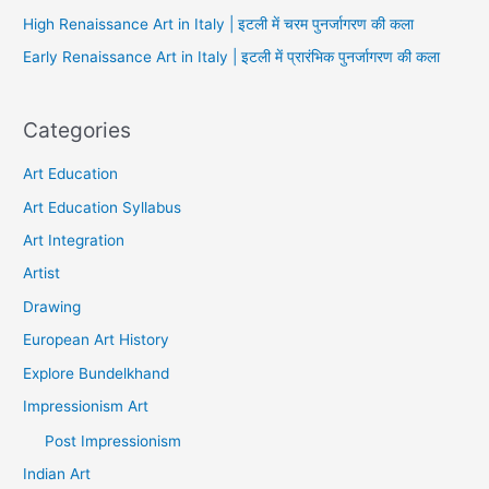
High Renaissance Art in Italy | इटली में चरम पुनर्जागरण की कला
Early Renaissance Art in Italy | इटली में प्रारंभिक पुनर्जागरण की कला
Categories
Art Education
Art Education Syllabus
Art Integration
Artist
Drawing
European Art History
Explore Bundelkhand
Impressionism Art
Post Impressionism
Indian Art