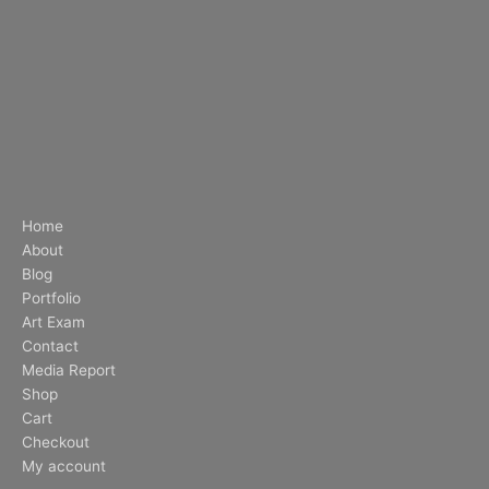
Home
About
Blog
Portfolio
Art Exam
Contact
Media Report
Shop
Cart
Checkout
My account