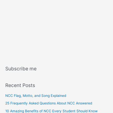
Subscribe me
Recent Posts
NCC Flag, Motto, and Song Explained
25 Frequently Asked Questions About NCC Answered
10 Amazing Benefits of NCC Every Student Should Know