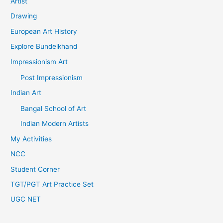
Artist
Drawing
European Art History
Explore Bundelkhand
Impressionism Art
Post Impressionism
Indian Art
Bangal School of Art
Indian Modern Artists
My Activities
NCC
Student Corner
TGT/PGT Art Practice Set
UGC NET