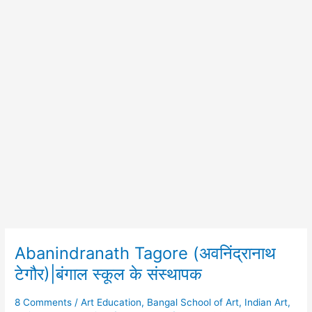
Abanindranath Tagore (अवनिंद्रानाथ
Abanindranath
Tagore
टेगौर)|बंगाल स्कूल के संस्थापक
(अवनिंद्रानाथ
टेगौर)|
8 Comments
/
Art Education
,
Bangal School of Art
,
Indian Art
,
बंगाल