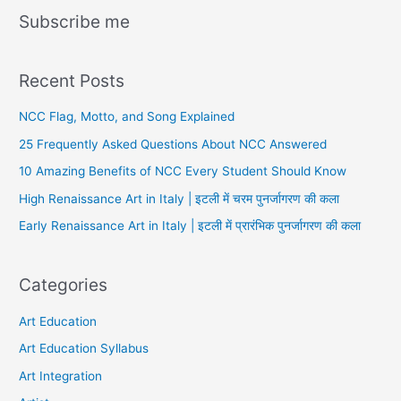
Subscribe me
Recent Posts
NCC Flag, Motto, and Song Explained
25 Frequently Asked Questions About NCC Answered
10 Amazing Benefits of NCC Every Student Should Know
High Renaissance Art in Italy | इटली में चरम पुनर्जागरण की कला
Early Renaissance Art in Italy | इटली में प्रारंभिक पुनर्जागरण की कला
Categories
Art Education
Art Education Syllabus
Art Integration