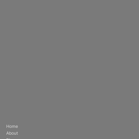
Home
About