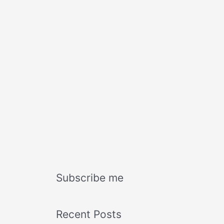
Subscribe me
Recent Posts