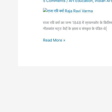
5 Comments
/
Art Education
,
Indian Ar
राजा रवि वर्मा का जन्म 1848 में त्रावनकोर के किलिमान
नीलकांत भट्ट वेदों के ज्ञाता व संस्कृत के पंडित थे|
Read More »