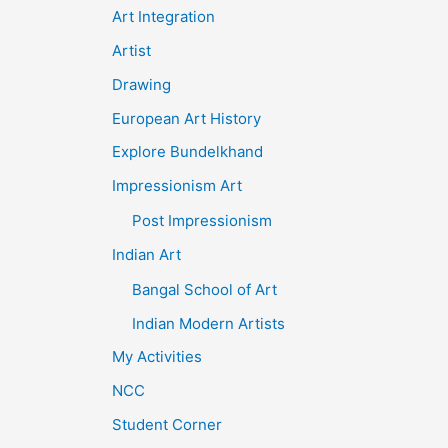
Art Integration
Artist
Drawing
European Art History
Explore Bundelkhand
Impressionism Art
Post Impressionism
Indian Art
Bangal School of Art
Indian Modern Artists
My Activities
NCC
Student Corner