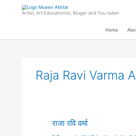
Skip
to
Artist, Art Educationist, Bloger and You-tuber
content
Home
Abo
Raja Ravi Varma 
राजा
राजा रवि वर्मा
रवि
वर्मा