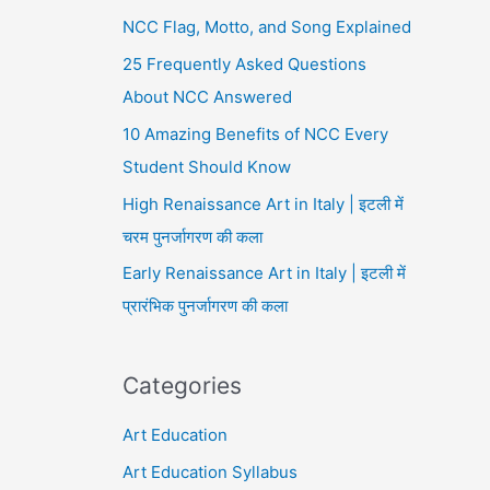
NCC Flag, Motto, and Song Explained
25 Frequently Asked Questions
About NCC Answered
10 Amazing Benefits of NCC Every
Student Should Know
High Renaissance Art in Italy | इटली में
चरम पुनर्जागरण की कला
Early Renaissance Art in Italy | इटली में
प्रारंभिक पुनर्जागरण की कला
Categories
Art Education
Art Education Syllabus