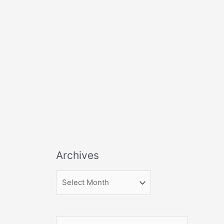
Archives