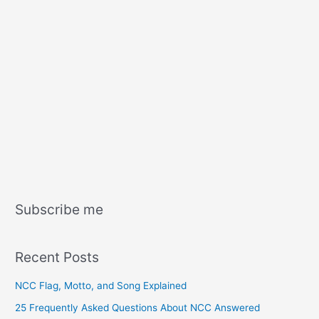
Subscribe me
Recent Posts
NCC Flag, Motto, and Song Explained
25 Frequently Asked Questions About NCC Answered