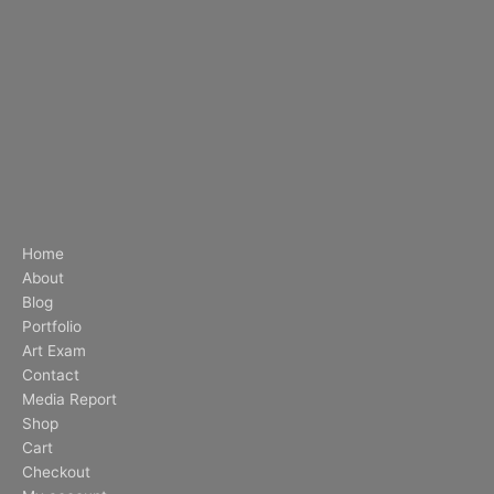
Home
About
Blog
Portfolio
Art Exam
Contact
Media Report
Shop
Cart
Checkout