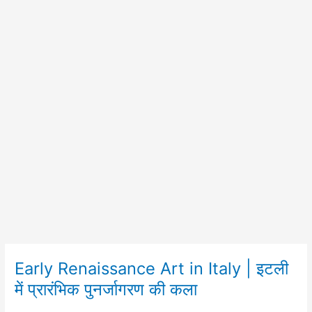
Early Renaissance Art in Italy | इटली
Early
Renaissance
में प्रारंभिक पुनर्जागरण की कला
Art
in