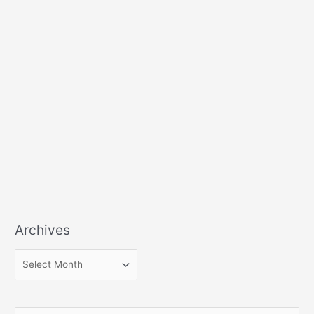
Archives