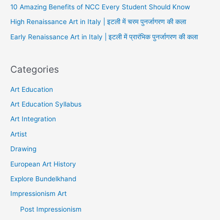
10 Amazing Benefits of NCC Every Student Should Know
High Renaissance Art in Italy | इटली में चरम पुनर्जागरण की कला
Early Renaissance Art in Italy | इटली में प्रारंभिक पुनर्जागरण की कला
Categories
Art Education
Art Education Syllabus
Art Integration
Artist
Drawing
European Art History
Explore Bundelkhand
Impressionism Art
Post Impressionism