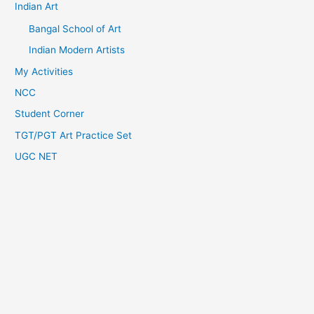
Indian Art
Bangal School of Art
Indian Modern Artists
My Activities
NCC
Student Corner
TGT/PGT Art Practice Set
UGC NET