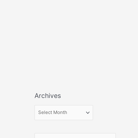
Archives