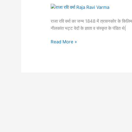
राजा रवि वर्मा का जन्म 1848 में त्रावनकोर के किलिमान
नीलकांत भट्ट वेदों के ज्ञाता व संस्कृत के पंडित थे|
Read More »