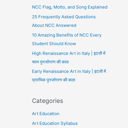
NCC Flag, Motto, and Song Explained
25 Frequently Asked Questions
About NCC Answered
10 Amazing Benefits of NCC Every
Student Should Know
High Renaissance Art in Italy | इटली में
चरम पुनर्जागरण की कला
Early Renaissance Art in Italy | इटली में
प्रारंभिक पुनर्जागरण की कला
Categories
Art Education
Art Education Syllabus