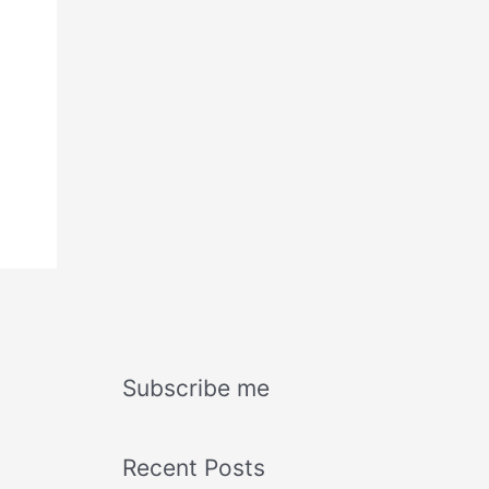
Subscribe me
Recent Posts