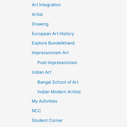
Art Integration
Artist
Drawing
European Art History
Explore Bundelkhand
Impressionism Art
Post Impressionism
Indian Art
Bangal School of Art
Indian Modern Artists
My Activities
NCC
Student Corner