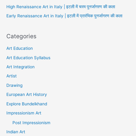
High Renaissance Art in Italy | इटली में चरम पुनर्जागरण की कला
Early Renaissance Art in Italy | इटली में प्रारंभिक पुनर्जागरण की कला
Categories
Art Education
Art Education Syllabus
Art Integration
Artist
Drawing
European Art History
Explore Bundelkhand
Impressionism Art
Post Impressionism
Indian Art