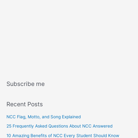
Subscribe me
Recent Posts
NCC Flag, Motto, and Song Explained
25 Frequently Asked Questions About NCC Answered
10 Amazing Benefits of NCC Every Student Should Know