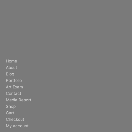
Home
About
Blog
Portfolio
Art Exam
Contact
Media Report
Shop
Cart
Checkout
My account