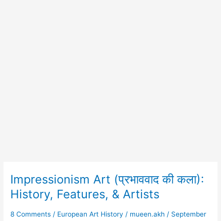
Impressionism Art (प्रभाववाद की कला):
Impressionism
Art
History, Features, & Artists
(प्रभाववाद
की
8 Comments
/
European Art History
/
mueen.akh
/
September
कला):