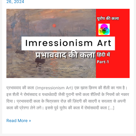
26, 2024
History,
Features,
&
Artists
प्रभाववाद की कला (Impressionism Art) एक ख़ास क़िस्म की शैली का नाम है।
इस शैली ने रोमांसवाद व यथार्थवादी जैसी पुरानी सभी कला शैलियों के नियमों को नकार
दिया। प्रभाववादी कला के चित्रकार रोज़ की ज़िंदगी की सादगी व सरलता से अपनी
कला की प्रेरणा लेने लगे। इससे पूर्व यूरोप की कला में रोमांसवादी कला […]
Read More »