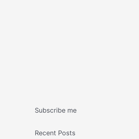
Subscribe me
Recent Posts