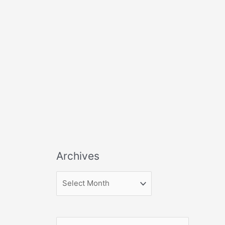
Archives