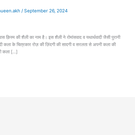
ueen.akh
/
September 26, 2024
िस्म की शैली का नाम है। इस शैली ने रोमांसवाद व यथार्थवादी जैसी पुरानी
ादी कला के चित्रकार रोज़ की ज़िंदगी की सादगी व सरलता से अपनी कला की
वादी कला […]