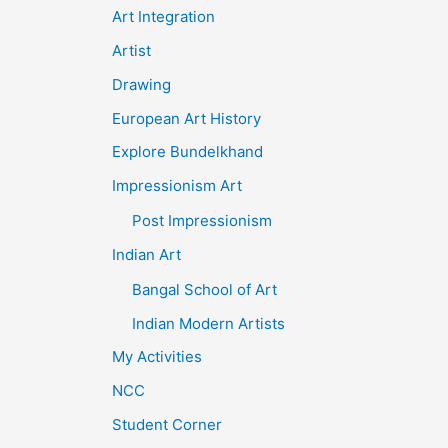
Art Integration
Artist
Drawing
European Art History
Explore Bundelkhand
Impressionism Art
Post Impressionism
Indian Art
Bangal School of Art
Indian Modern Artists
My Activities
NCC
Student Corner