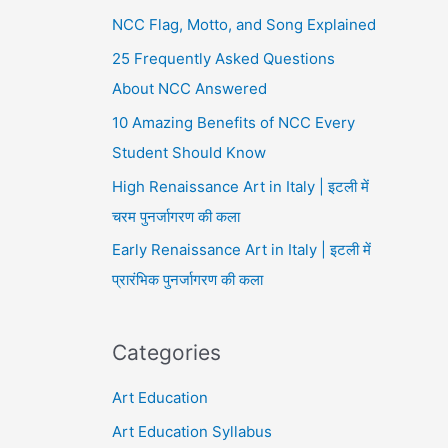
NCC Flag, Motto, and Song Explained
25 Frequently Asked Questions
About NCC Answered
10 Amazing Benefits of NCC Every
Student Should Know
High Renaissance Art in Italy | इटली में
चरम पुनर्जागरण की कला
Early Renaissance Art in Italy | इटली में
प्रारंभिक पुनर्जागरण की कला
Categories
Art Education
Art Education Syllabus