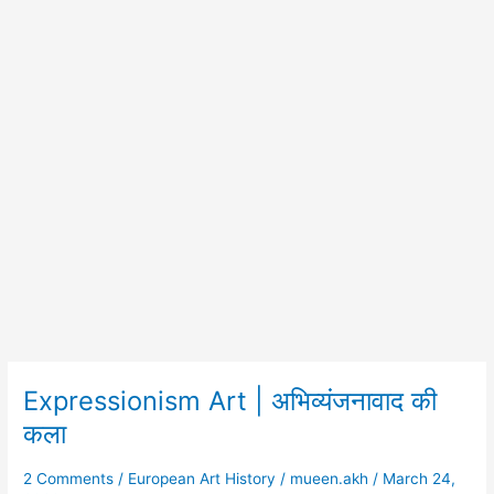
Expressionism Art | अभिव्यंजनावाद की
Expressionism
Art
कला
|
अभिव्यंजनावाद
2 Comments
/
European Art History
/
mueen.akh
/
March 24,
की