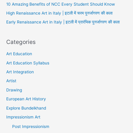
10 Amazing Benefits of NCC Every Student Should Know
High Renaissance Art in Italy | इटली में चरम पुनर्जागरण की कला
Early Renaissance Art in Italy | इटली में प्रारंभिक पुनर्जागरण की कला
Categories
Art Education
Art Education Syllabus
Art Integration
Artist
Drawing
European Art History
Explore Bundelkhand
Impressionism Art
Post Impressionism