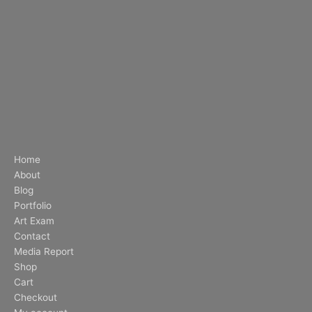
Home
About
Blog
Portfolio
Art Exam
Contact
Media Report
Shop
Cart
Checkout