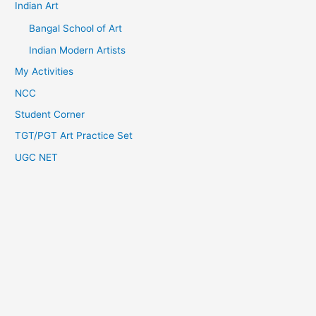
Indian Art
Bangal School of Art
Indian Modern Artists
My Activities
NCC
Student Corner
TGT/PGT Art Practice Set
UGC NET