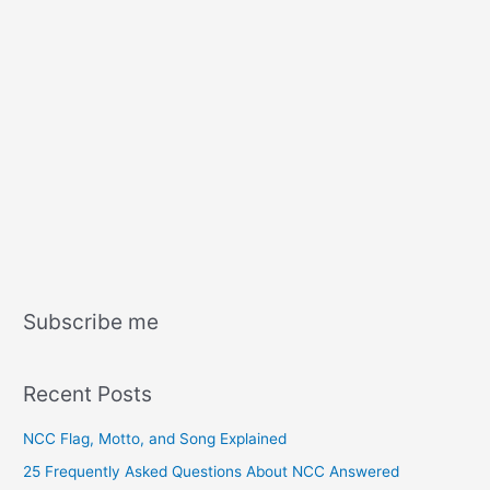
Subscribe me
Recent Posts
NCC Flag, Motto, and Song Explained
25 Frequently Asked Questions About NCC Answered