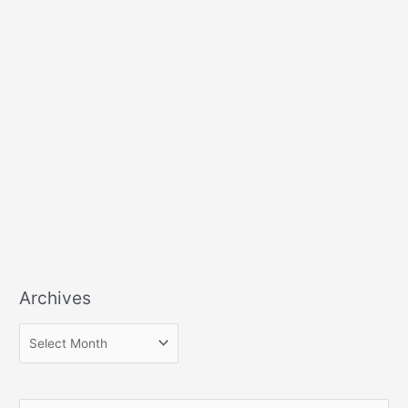
Archives