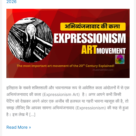
2026
कला
इतिहास के सबसे शक्तिशाली और भावनात्मक रूप से आवेशित कला आंदोलनों में से एक
अभिव्यंजनावाद की कला (Expressionism Art) है। अगर आपने कभी किसी
पेंटिंग को देखकर अपने अंदर एक अजीब सी हलचल या गहरी भावना महसूस की है, तो
समझ लीजिए कि आपका सामना अभिव्यंजनावाद (Expressionism) की रूह से हुआ
है। इस लेख में […]
Read More »