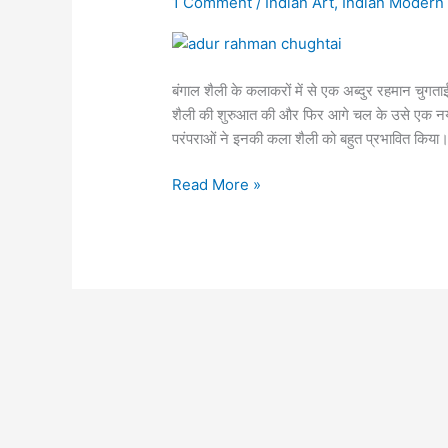
1 Comment
/
Indian Art
,
Indian Modern 
|
Abdur
Rahman
बंगाल शैली के कलाकरों में से एक अब्दुर रहमान चु
Chughtai
शैली की शुरुआत की और फिर आगे चल के उसे एक नय
परंपराओं ने इनकी कला शैली को बहुत प्रभावित किया। स
Read More »