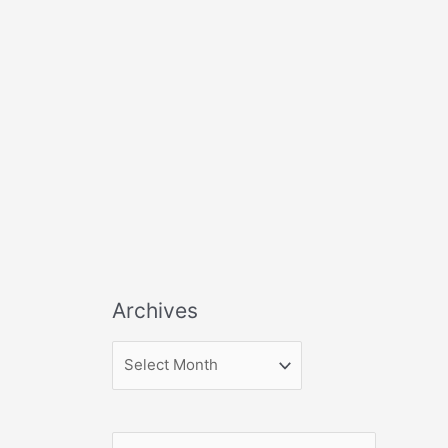
Archives