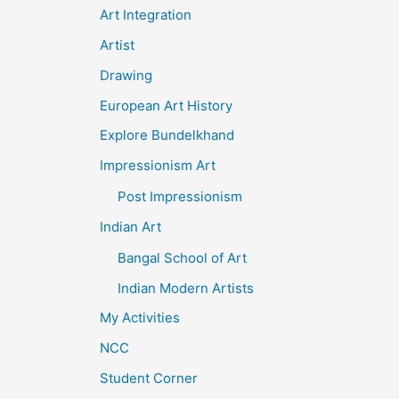
Art Integration
Artist
Drawing
European Art History
Explore Bundelkhand
Impressionism Art
Post Impressionism
Indian Art
Bangal School of Art
Indian Modern Artists
My Activities
NCC
Student Corner