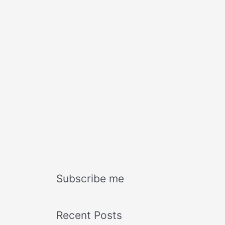
Subscribe me
Recent Posts