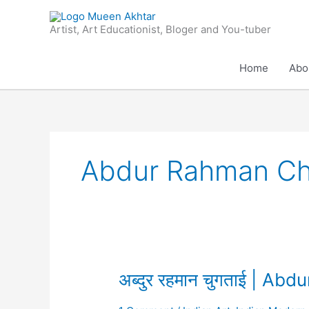
Skip
to
Artist, Art Educationist, Bloger and You-tuber
content
Home
Abo
Abdur Rahman Ch
अब्दुर
अब्दुर रहमान चुगताई | A
रहमान
चुगताई