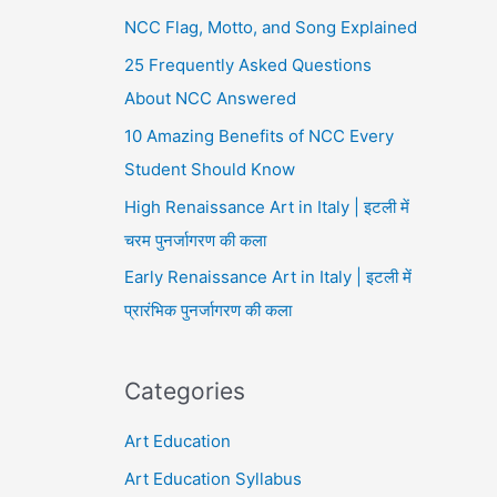
NCC Flag, Motto, and Song Explained
25 Frequently Asked Questions
About NCC Answered
10 Amazing Benefits of NCC Every
Student Should Know
High Renaissance Art in Italy | इटली में
चरम पुनर्जागरण की कला
Early Renaissance Art in Italy | इटली में
प्रारंभिक पुनर्जागरण की कला
Categories
Art Education
Art Education Syllabus