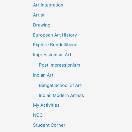
Art Integration
Artist
Drawing
European Art History
Explore Bundelkhand
Impressionism Art
Post Impressionism
Indian Art
Bangal School of Art
Indian Modern Artists
My Activities
NCC
Student Corner