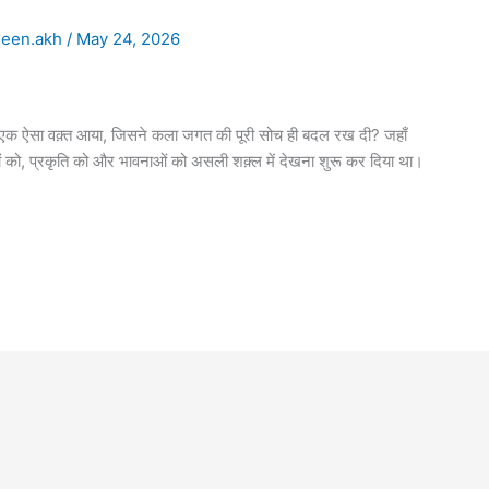
een.akh
/
May 24, 2026
ध्य एक ऐसा वक़्त आया, जिसने कला जगत की पूरी सोच ही बदल रख दी? जहाँ
नों को, प्रकृति को और भावनाओं को असली शक़्ल में देखना शुरू कर दिया था।