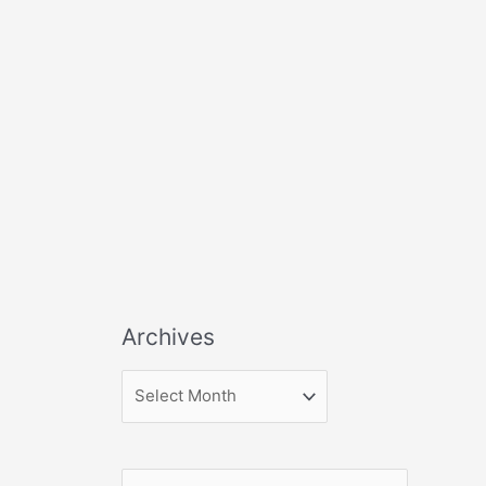
Archives