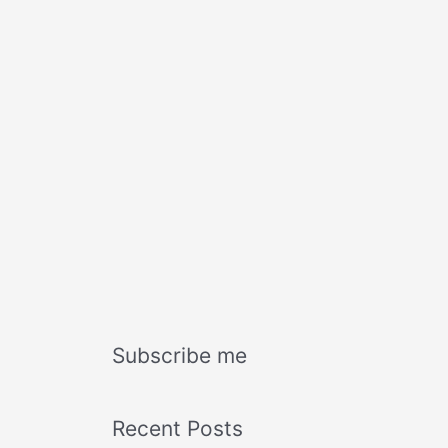
Subscribe me
Recent Posts