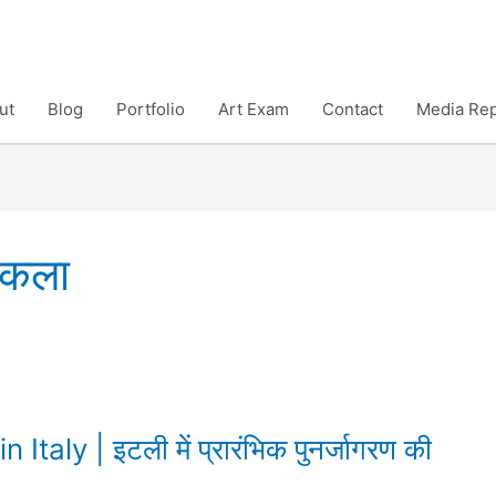
ut
Blog
Portfolio
Art Exam
Contact
Media Rep
्रकला
taly | इटली में प्रारंभिक पुनर्जागरण की