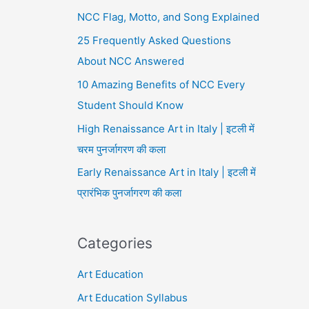
NCC Flag, Motto, and Song Explained
25 Frequently Asked Questions
About NCC Answered
10 Amazing Benefits of NCC Every
Student Should Know
High Renaissance Art in Italy | इटली में
चरम पुनर्जागरण की कला
Early Renaissance Art in Italy | इटली में
प्रारंभिक पुनर्जागरण की कला
Categories
Art Education
Art Education Syllabus