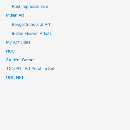
Post Impressionism
Indian Art
Bangal School of Art
Indian Modern Artists
My Activities
NCC
Student Corner
TGT/PGT Art Practice Set
UGC NET