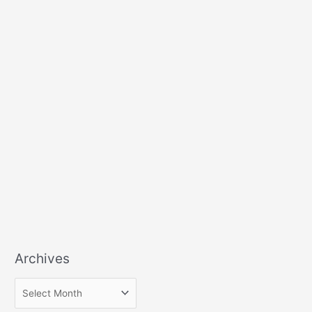
Archives