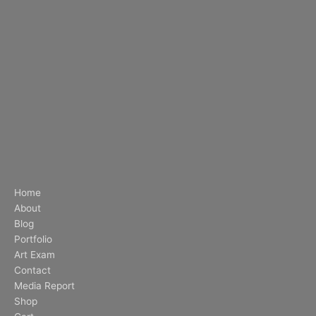
Home
About
Blog
Portfolio
Art Exam
Contact
Media Report
Shop