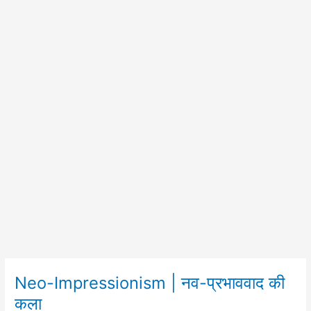
Neo-Impressionism | नव-प्रभाववाद की
Neo-
Impressionism
कला
|