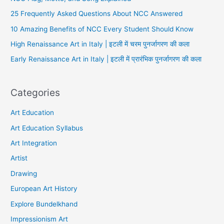
25 Frequently Asked Questions About NCC Answered
10 Amazing Benefits of NCC Every Student Should Know
High Renaissance Art in Italy | इटली में चरम पुनर्जागरण की कला
Early Renaissance Art in Italy | इटली में प्रारंभिक पुनर्जागरण की कला
Categories
Art Education
Art Education Syllabus
Art Integration
Artist
Drawing
European Art History
Explore Bundelkhand
Impressionism Art