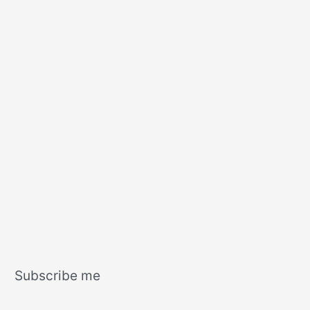
Subscribe me