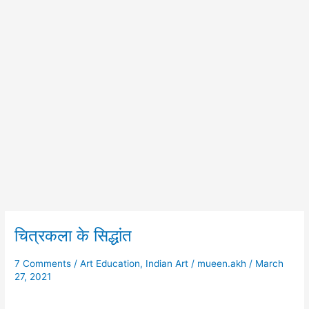
चित्रकला के सिद्धांत
चित्रकला
के
सिद्धांत
7 Comments
/
Art Education
,
Indian Art
/
mueen.akh
/
March
27, 2021