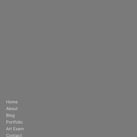
Home
About
Blog
Portfolio
Art Exam
Contact