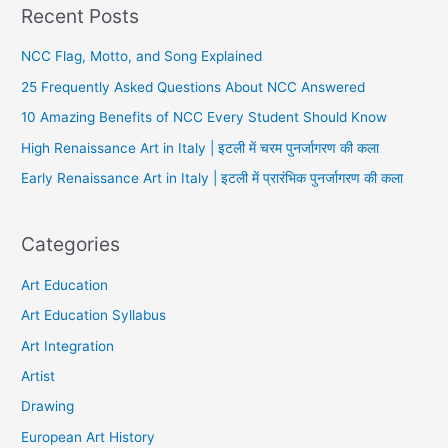
Recent Posts
NCC Flag, Motto, and Song Explained
25 Frequently Asked Questions About NCC Answered
10 Amazing Benefits of NCC Every Student Should Know
High Renaissance Art in Italy | इटली में चरम पुनर्जागरण की कला
Early Renaissance Art in Italy | इटली में प्रारंभिक पुनर्जागरण की कला
Categories
Art Education
Art Education Syllabus
Art Integration
Artist
Drawing
European Art History