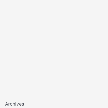
Archives