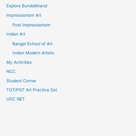
Explore Bundelkhand
Impressionism Art
Post Impressionism
Indian Art
Bangal School of Art
Indian Modern Artists
My Activities
NCC
Student Corner
TGT/PGT Art Practice Set
UGC NET