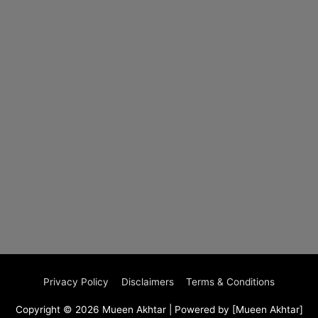
Privacy Policy
Disclaimers
Terms & Conditions
Copyright © 2026
Mueen Akhtar
| Powered by [Mueen Akhtar]