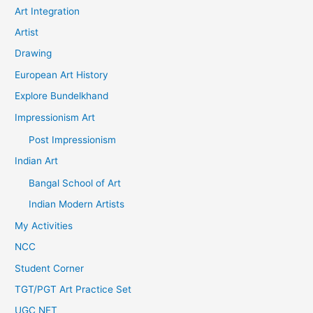
Art Integration
Artist
Drawing
European Art History
Explore Bundelkhand
Impressionism Art
Post Impressionism
Indian Art
Bangal School of Art
Indian Modern Artists
My Activities
NCC
Student Corner
TGT/PGT Art Practice Set
UGC NET