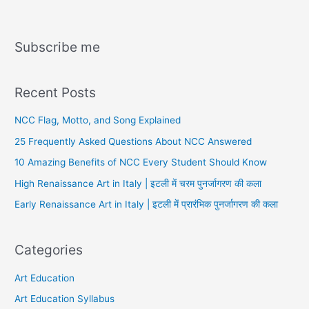
Subscribe me
Recent Posts
NCC Flag, Motto, and Song Explained
25 Frequently Asked Questions About NCC Answered
10 Amazing Benefits of NCC Every Student Should Know
High Renaissance Art in Italy | इटली में चरम पुनर्जागरण की कला
Early Renaissance Art in Italy | इटली में प्रारंभिक पुनर्जागरण की कला
Categories
Art Education
Art Education Syllabus