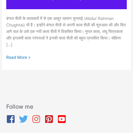
बंगाल शैली के कलाकरों में से एक अब्दुर रहमान चुगताई (Abdur Rahman
Chughtai) भी हैं। इन्होंने बंगाल शैली से अपनी कला शैली की शुरुआत की और फिर
आगे चल के उसे एक नयी कला शैली में विकसित किया। मुगल कला, लघु चित्रकला
और इस्लामी कला परंपराओं ने इनकी कला शैली को बहुत प्रभावित किया। संक्षिप्त
[…]
Read More »
Follow me
A
r
c
h