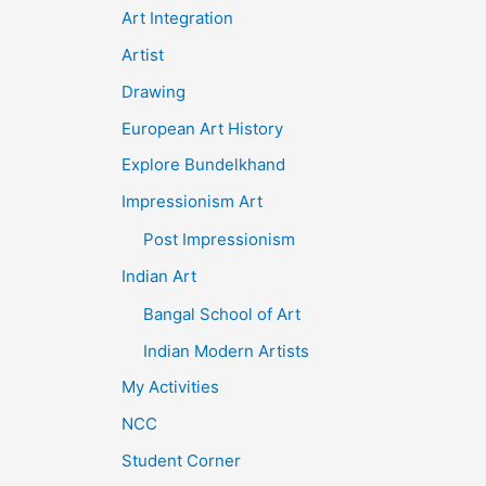
Art Integration
Artist
Drawing
European Art History
Explore Bundelkhand
Impressionism Art
Post Impressionism
Indian Art
Bangal School of Art
Indian Modern Artists
My Activities
NCC
Student Corner