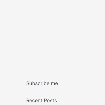
Subscribe me
Recent Posts