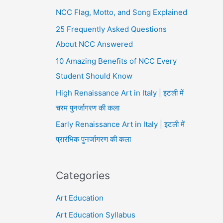
NCC Flag, Motto, and Song Explained
25 Frequently Asked Questions
About NCC Answered
10 Amazing Benefits of NCC Every
Student Should Know
High Renaissance Art in Italy | इटली में
चरम पुनर्जागरण की कला
Early Renaissance Art in Italy | इटली में
प्रारंभिक पुनर्जागरण की कला
Categories
Art Education
Art Education Syllabus