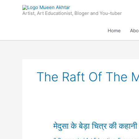
Skip
to
Artist, Art Educationist, Bloger and You-tuber
content
Home
Abo
The Raft Of The 
मेदुसा
मेदुसा के बेड़ा चित्र की 
के
बेड़ा