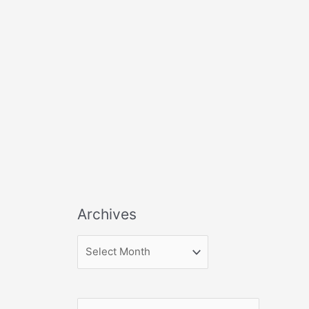
Archives