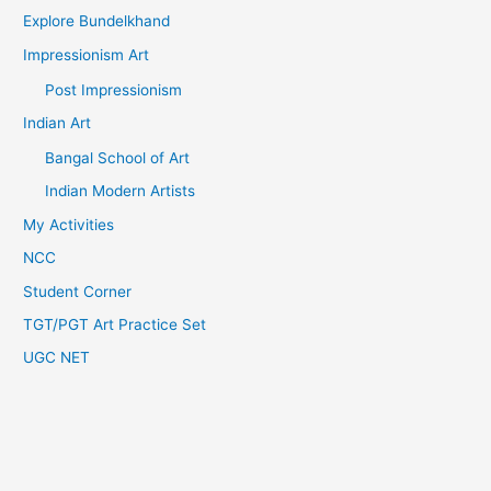
Explore Bundelkhand
Impressionism Art
Post Impressionism
Indian Art
Bangal School of Art
Indian Modern Artists
My Activities
NCC
Student Corner
TGT/PGT Art Practice Set
UGC NET