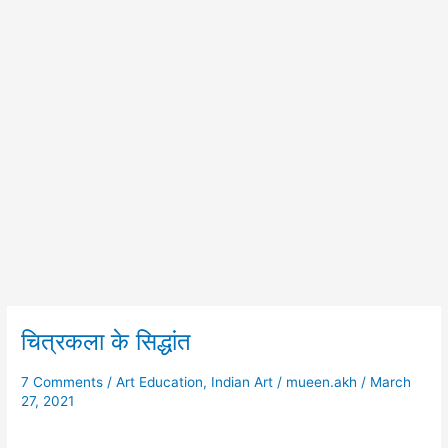
चित्रकला के सिद्धांत
चित्रकला
के
सिद्धांत
7 Comments
/
Art Education
,
Indian Art
/
mueen.akh
/
March
27, 2021