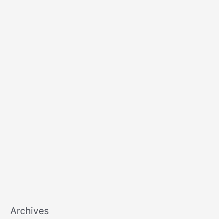
Archives