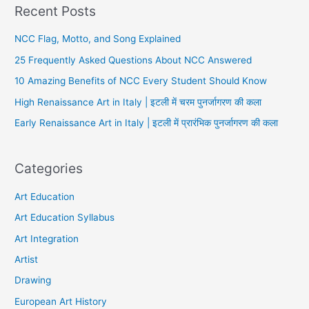
Recent Posts
NCC Flag, Motto, and Song Explained
25 Frequently Asked Questions About NCC Answered
10 Amazing Benefits of NCC Every Student Should Know
High Renaissance Art in Italy | इटली में चरम पुनर्जागरण की कला
Early Renaissance Art in Italy | इटली में प्रारंभिक पुनर्जागरण की कला
Categories
Art Education
Art Education Syllabus
Art Integration
Artist
Drawing
European Art History