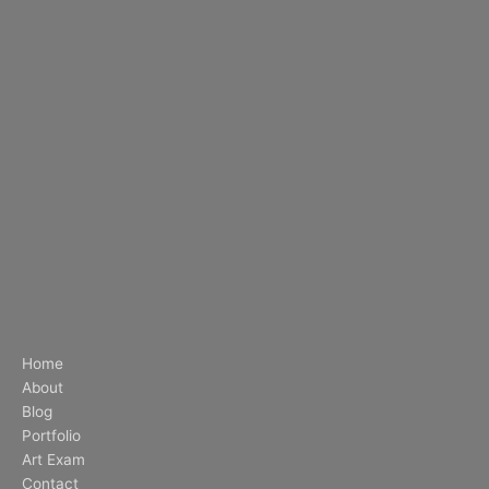
Home
About
Blog
Portfolio
Art Exam
Contact