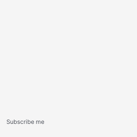
Subscribe me