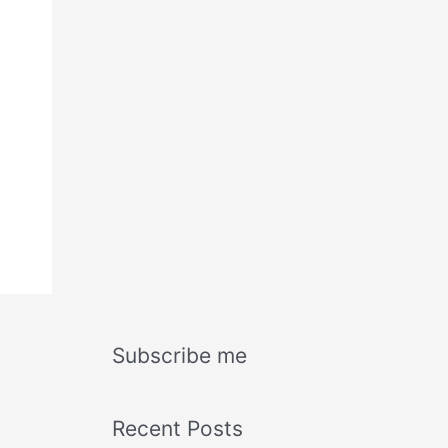
Subscribe me
Recent Posts