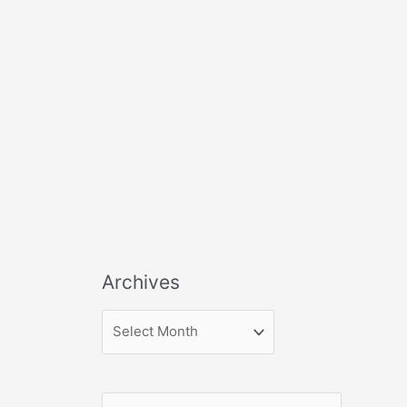
Archives