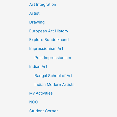
Art Integration
Artist
Drawing
European Art History
Explore Bundelkhand
Impressionism Art
Post Impressionism
Indian Art
Bangal School of Art
Indian Modern Artists
My Activities
NCC
Student Corner