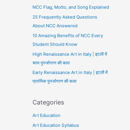
NCC Flag, Motto, and Song Explained
25 Frequently Asked Questions
About NCC Answered
10 Amazing Benefits of NCC Every
Student Should Know
High Renaissance Art in Italy | इटली में
चरम पुनर्जागरण की कला
Early Renaissance Art in Italy | इटली में
प्रारंभिक पुनर्जागरण की कला
Categories
Art Education
Art Education Syllabus