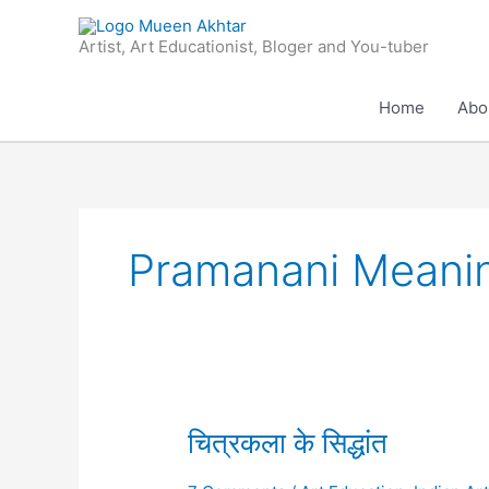
Skip
to
Artist, Art Educationist, Bloger and You-tuber
content
Home
Abo
Pramanani Meani
चित्रकला
चित्रकला के सिद्धांत
के
सिद्धांत