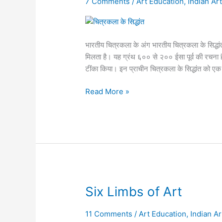
7 Comments
/
Art Education
,
Indian Ar
भारतीय चित्रकला के अंग भारतीय चित्रकला के सिद्धां
मिलता है। यह ग्रंथ ६०० से २०० ईसा पूर्व की रचना ह
टींका किया। इन प्राचीन चित्रकला के सिद्धांत को ए
Read More »
Six
Six Limbs of Art
Limbs
of
11 Comments
/
Art Education
,
Indian Ar