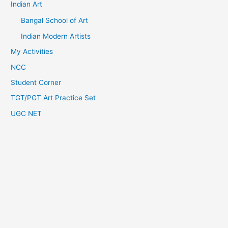
Indian Art
Bangal School of Art
Indian Modern Artists
My Activities
NCC
Student Corner
TGT/PGT Art Practice Set
UGC NET