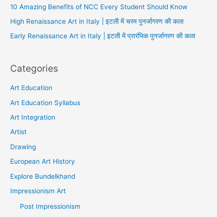
10 Amazing Benefits of NCC Every Student Should Know
High Renaissance Art in Italy | इटली में चरम पुनर्जागरण की कला
Early Renaissance Art in Italy | इटली में प्रारंभिक पुनर्जागरण की कला
Categories
Art Education
Art Education Syllabus
Art Integration
Artist
Drawing
European Art History
Explore Bundelkhand
Impressionism Art
Post Impressionism