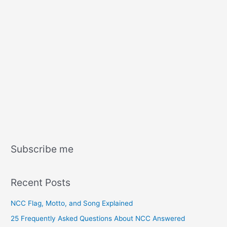
Subscribe me
Recent Posts
NCC Flag, Motto, and Song Explained
25 Frequently Asked Questions About NCC Answered