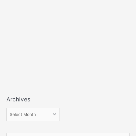
Archives