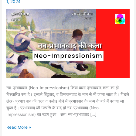
1, 2024
की
कला
नव-प्रभाववाद (Neo-Impressionism) किया कला प्रभाववाद कला का ही
विस्तारित रूप है। इसको बिंदुवाद, व विभाजनवाद के नाम से भी जाना जाता है। पिछले
लेख- प्रभाव वाद की कला व क्लोड मोने में प्रभाववाद के जन्म के बारे में बताया जा
चुका है। प्रभाववाद की उत्पत्ति के बाद ही नव-प्रभाववाद (Neo-
Impressionism) का उदय हुआ। अतः नव-प्रभाववाद […]
Read More »