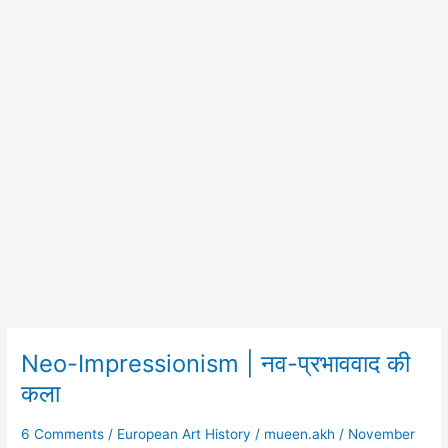
Neo-Impressionism | नव-प्रभाववाद की
Neo-
Impressionism
कला
|
नव-
6 Comments
/
European Art History
/
mueen.akh
/
November
प्रभाववाद