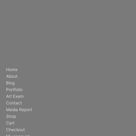
Home
About
Blog
Portfolio
Art Exam
Contact
Media Report
Shop
Cart
Checkout