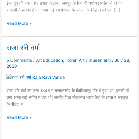
ईसा पूर्व की रचना है। इसके अलावा, जयपुर के निवासी यशोधर पंडित ने 11 वीं
शताब्दी में इसकी टींका किया। इन प्राचीन चित्रकला के सिद्धांत को एक […]
Read More »
राजा रवि वर्मा
राजा
रवि
वर्मा
5 Comments
/
Art Education
,
Indian Art
/
mueen.akh
/
July 28,
2020
राजा रवि वर्मा का जन्म 1848 में त्रावनकोर के किलिमानूर गाँव में हुआ था| इनकी माँ
उमा अम्बा बाई संगीत में दक्ष थी| जबकि पिता नीलकांत भट्ट वेदों के ज्ञाता व संस्कृत
के पंडित थे|
Read More »