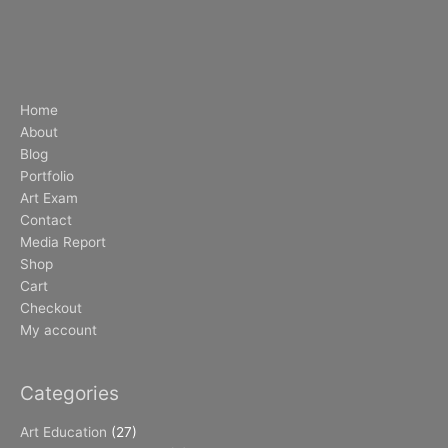
Home
About
Blog
Portfolio
Art Exam
Contact
Media Report
Shop
Cart
Checkout
My account
Categories
Art Education
(27)