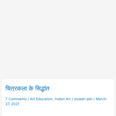
चित्रकला के सिद्धांत
चित्रकला
के
सिद्धांत
7 Comments
/
Art Education
,
Indian Art
/
mueen.akh
/
March
27, 2021