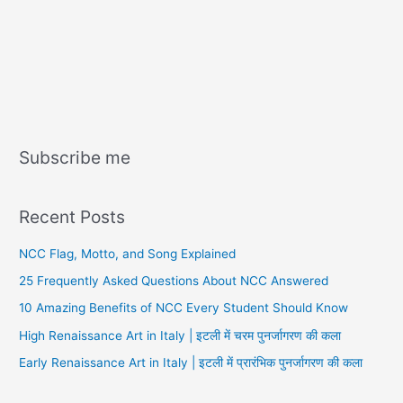
Subscribe me
Recent Posts
NCC Flag, Motto, and Song Explained
25 Frequently Asked Questions About NCC Answered
10 Amazing Benefits of NCC Every Student Should Know
High Renaissance Art in Italy | इटली में चरम पुनर्जागरण की कला
Early Renaissance Art in Italy | इटली में प्रारंभिक पुनर्जागरण की कला