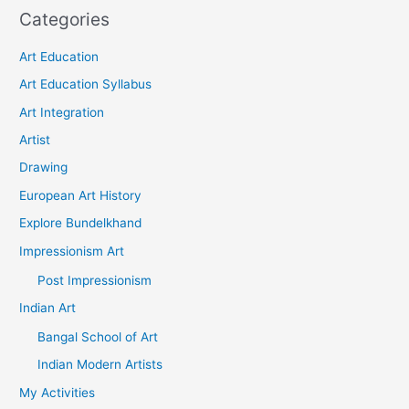
Categories
Art Education
Art Education Syllabus
Art Integration
Artist
Drawing
European Art History
Explore Bundelkhand
Impressionism Art
Post Impressionism
Indian Art
Bangal School of Art
Indian Modern Artists
My Activities