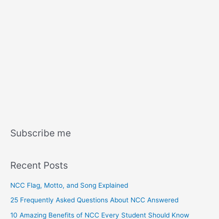
Subscribe me
Recent Posts
NCC Flag, Motto, and Song Explained
25 Frequently Asked Questions About NCC Answered
10 Amazing Benefits of NCC Every Student Should Know