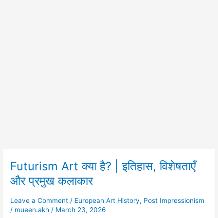
Futurism Art क्या है? | इतिहास, विशेषताएँ
Futurism
Art
और प्रमुख कलाकार
क्या
है?
Leave a Comment
/
European Art History
,
Post Impressionism
|
/
mueen.akh
/
March 23, 2026
इतिहास,