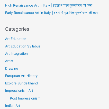
High Renaissance Art in Italy | इटली में चरम पुनर्जागरण की कला
Early Renaissance Art in Italy | इटली में प्रारंभिक पुनर्जागरण की कला
Categories
Art Education
Art Education Syllabus
Art Integration
Artist
Drawing
European Art History
Explore Bundelkhand
Impressionism Art
Post Impressionism
Indian Art