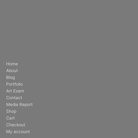
Home
About
Blog
Portfolio
Art Exam
Contact
Media Report
Shop
Cart
Checkout
My account