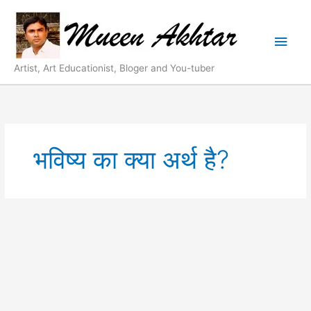
Skip
Main
to
content
Men
Artist, Art Educationist, Bloger and You-tuber
भविष्य का क्या अर्थ है?