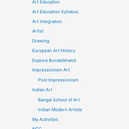
Art Education
Art Education Syllabus
Art Integration
Artist
Drawing
European Art History
Explore Bundelkhand
Impressionism Art
Post Impressionism
Indian Art
Bangal School of Art
Indian Modern Artists
My Activities
NCC