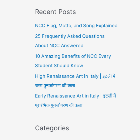
Recent Posts
NCC Flag, Motto, and Song Explained
25 Frequently Asked Questions
About NCC Answered
10 Amazing Benefits of NCC Every
Student Should Know
High Renaissance Art in Italy | इटली में
चरम पुनर्जागरण की कला
Early Renaissance Art in Italy | इटली में
प्रारंभिक पुनर्जागरण की कला
Categories