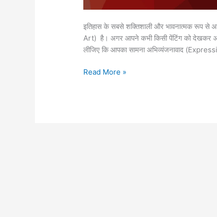
इतिहास के सबसे शक्तिशाली और भावनात्मक रूप से 
Art) है। अगर आपने कभी किसी पेंटिंग को देखकर 
लीजिए कि आपका सामना अभिव्यंजनावाद (Expressio
Read More »