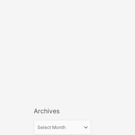
Archives