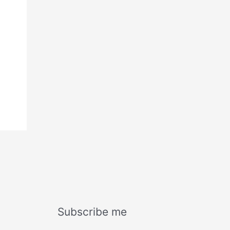
Subscribe me