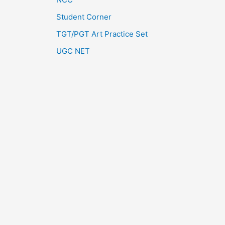
Student Corner
TGT/PGT Art Practice Set
UGC NET