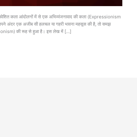
आवेशित कला आंदोलनों में से एक अभिव्यंजनावाद की कला (Expressionism
अपने अंदर एक अजीब सी हलचल या गहरी भावना महसूस की है, तो समझ
nism) की रूह से हुआ है। इस लेख में […]