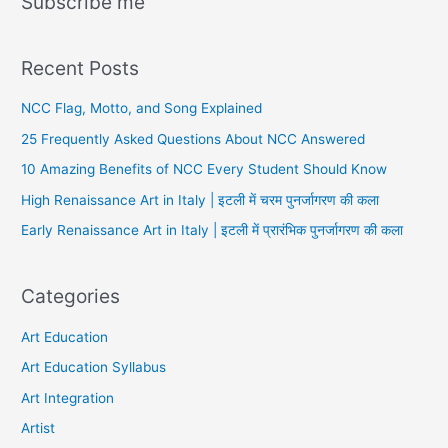
Subscribe me
Recent Posts
NCC Flag, Motto, and Song Explained
25 Frequently Asked Questions About NCC Answered
10 Amazing Benefits of NCC Every Student Should Know
High Renaissance Art in Italy | इटली में चरम पुनर्जागरण की कला
Early Renaissance Art in Italy | इटली में प्रारंभिक पुनर्जागरण की कला
Categories
Art Education
Art Education Syllabus
Art Integration
Artist