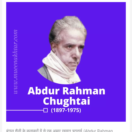
Chughtai
बंगाल शैली के कलाकरों में से एक अब्दुर रहमान चुगताई (Abdur Rahman