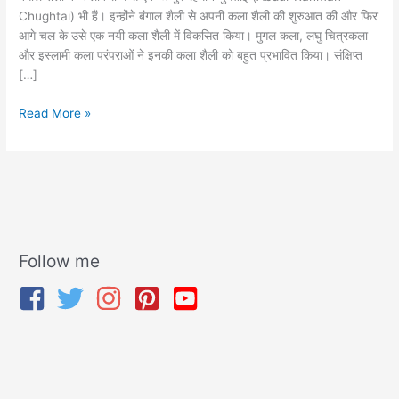
Chughtai) भी हैं। इन्होंने बंगाल शैली से अपनी कला शैली की शुरुआत की और फिर
आगे चल के उसे एक नयी कला शैली में विकसित किया। मुगल कला, लघु चित्रकला
और इस्लामी कला परंपराओं ने इनकी कला शैली को बहुत प्रभावित किया। संक्षिप्त
[…]
Read More »
Follow me
A
r
c
h
i
v