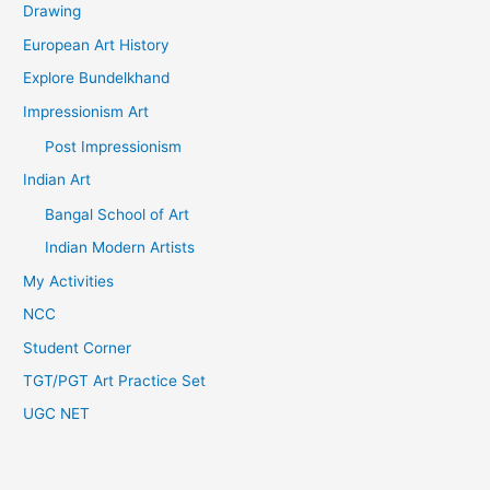
Drawing
European Art History
Explore Bundelkhand
Impressionism Art
Post Impressionism
Indian Art
Bangal School of Art
Indian Modern Artists
My Activities
NCC
Student Corner
TGT/PGT Art Practice Set
UGC NET