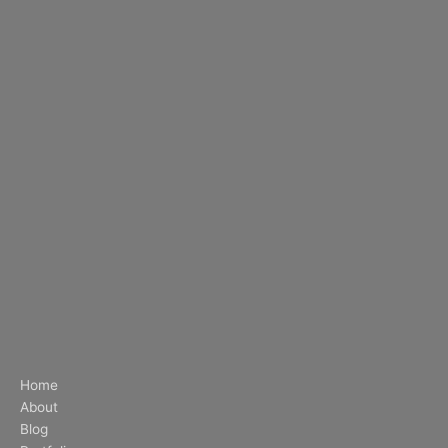
Home
About
Blog